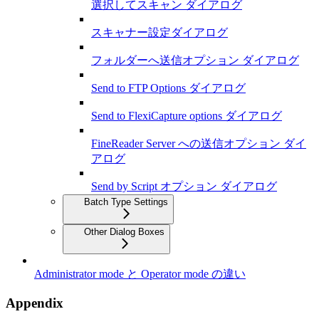
選択してスキャン ダイアログ
スキャナー設定ダイアログ
フォルダーへ送信オプション ダイアログ
Send to FTP Options ダイアログ
Send to FlexiCapture options ダイアログ
FineReader Server への送信オプション ダイ
アログ
Send by Script オプション ダイアログ
Batch Type Settings
Other Dialog Boxes
Administrator mode と Operator mode の違い
Appendix