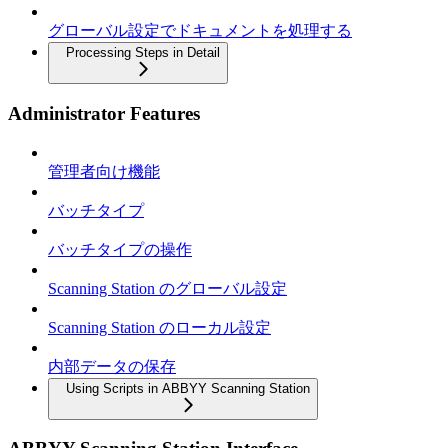
グローバル設定でドキュメントを処理する
Processing Steps in Detail
Administrator Features
管理者向け機能
バッチタイプ
バッチタイプの操作
Scanning Station のグローバル設定
Scanning Station のローカル設定
内部データの保存
Using Scripts in ABBYY Scanning Station