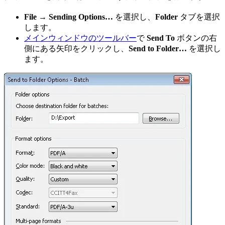
File → Sending Options…
を選択し、
Folder
タブを選択
します。
メインウィンドウのツールバー
で
Send To
ボタンの右
側にある矢印をクリックし、
Send to Folder…
を選択し
ます。