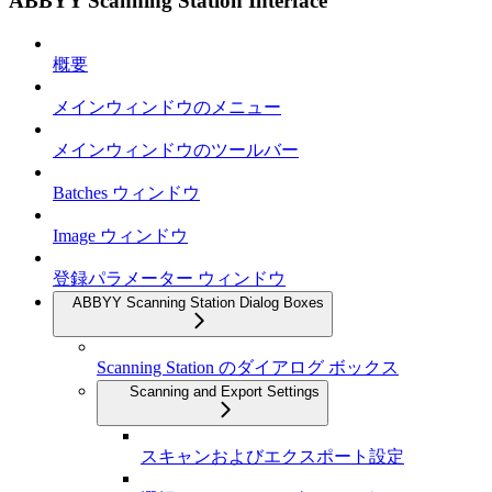
ABBYY Scanning Station Interface
概要
メインウィンドウのメニュー
メインウィンドウのツールバー
Batches ウィンドウ
Image ウィンドウ
登録パラメーター ウィンドウ
ABBYY Scanning Station Dialog Boxes
Scanning Station のダイアログ ボックス
Scanning and Export Settings
スキャンおよびエクスポート設定