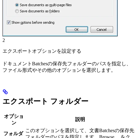
2
エクスポートオプションを設定する
ドキュメントBatchesの保存先フォルダーのパスを指定し、
ファイル形式やその他のオプションを選択します。
エクスポート フォルダー
オプショ
説明
ン
このオプションを選択して、文書Batchesの保存先
フォルダ
フォルダーのパスを指定します。Browse… をク