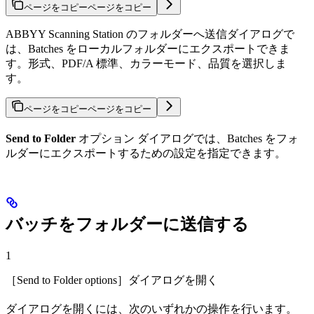
ページをコピー
ページをコピー
ABBYY Scanning Station のフォルダーへ送信ダイアログで
は、Batches をローカルフォルダーにエクスポートできま
す。形式、PDF/A 標準、カラーモード、品質を選択しま
す。
ページをコピー
ページをコピー
Send to Folder
オプション ダイアログでは、Batches をフォ
ルダーにエクスポートするための設定を指定できます。
バッチをフォルダーに送信する
1
［Send to Folder options］ダイアログを開く
ダイアログを開くには、次のいずれかの操作を行います。