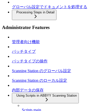
グローバル設定でドキュメントを処理する
Processing Steps in Detail
Administrator Features
管理者向け機能
バッチタイプ
バッチタイプの操作
Scanning Station のグローバル設定
Scanning Station のローカル設定
内部データの保存
Using Scripts in ABBYY Scanning Station
Scripts main