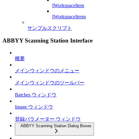
IWorkspaceItem
IWorkspaceItems
サンプルスクリプト
ABBYY Scanning Station Interface
概要
メインウィンドウのメニュー
メインウィンドウのツールバー
Batches ウィンドウ
Image ウィンドウ
登録パラメーター ウィンドウ
ABBYY Scanning Station Dialog Boxes