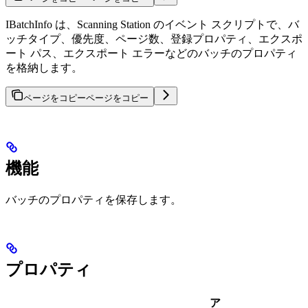
IBatchInfo は、Scanning Station のイベント スクリプトで、バ
ッチタイプ、優先度、ページ数、登録プロパティ、エクスポ
ート パス、エクスポート エラーなどのバッチのプロパティ
を格納します。
ページをコピー
ページをコピー
機能
バッチのプロパティを保存します。
プロパティ
ア