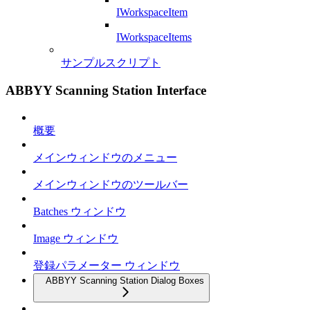
IWorkspaceItem
IWorkspaceItems
サンプルスクリプト
ABBYY Scanning Station Interface
概要
メインウィンドウのメニュー
メインウィンドウのツールバー
Batches ウィンドウ
Image ウィンドウ
登録パラメーター ウィンドウ
ABBYY Scanning Station Dialog Boxes