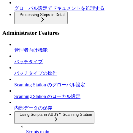
グローバル設定でドキュメントを処理する
Processing Steps in Detail
Administrator Features
管理者向け機能
バッチタイプ
バッチタイプの操作
Scanning Station のグローバル設定
Scanning Station のローカル設定
内部データの保存
Using Scripts in ABBYY Scanning Station
Scripts main