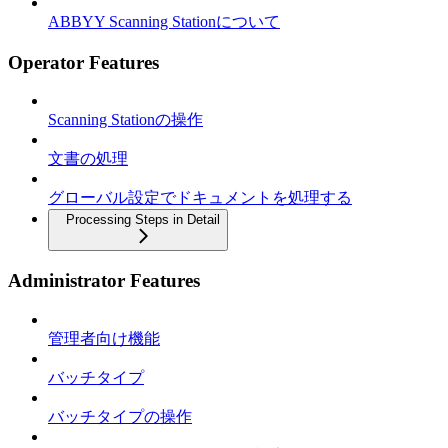
ABBYY Scanning Stationについて
Operator Features
Scanning Stationの操作
文書の処理
グローバル設定でドキュメントを処理する
Processing Steps in Detail
Administrator Features
管理者向け機能
バッチタイプ
バッチタイプの操作