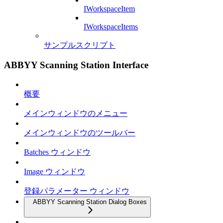
IWorkspaceItem
IWorkspaceItems
サンプルスクリプト
ABBYY Scanning Station Interface
概要
メインウィンドウのメニュー
メインウィンドウのツールバー
Batches ウィンドウ
Image ウィンドウ
登録パラメーター ウィンドウ
ABBYY Scanning Station Dialog Boxes