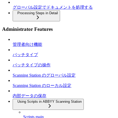
グローバル設定でドキュメントを処理する
Processing Steps in Detail
Administrator Features
管理者向け機能
バッチタイプ
バッチタイプの操作
Scanning Station のグローバル設定
Scanning Station のローカル設定
内部データの保存
Using Scripts in ABBYY Scanning Station
Scripts main