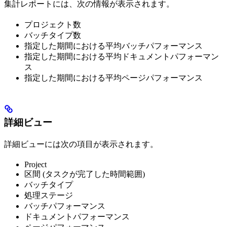
集計レポートには、次の情報が表示されます。
プロジェクト数
バッチタイプ数
指定した期間における平均バッチパフォーマンス
指定した期間における平均ドキュメントパフォーマン
ス
指定した期間における平均ページパフォーマンス
詳細ビュー
詳細ビューには次の項目が表示されます。
Project
区間 (タスクが完了した時間範囲)
バッチタイプ
処理ステージ
バッチパフォーマンス
ドキュメントパフォーマンス