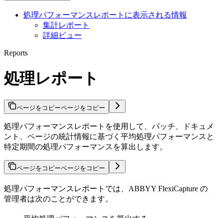
処理パフォーマンスレポートに表示される情報
集計レポート
詳細ビュー
Reports
処理レポート
ページをコピー
ページをコピー
処理パフォーマンスレポートを使用して、バッチ、ドキュメ
ント、ページの統計情報に基づく平均処理パフォーマンスと
特定期間の処理パフォーマンスを算出します。
ページをコピー
ページをコピー
処理パフォーマンスレポートでは、ABBYY FlexiCapture の
管理者は次のことができます。