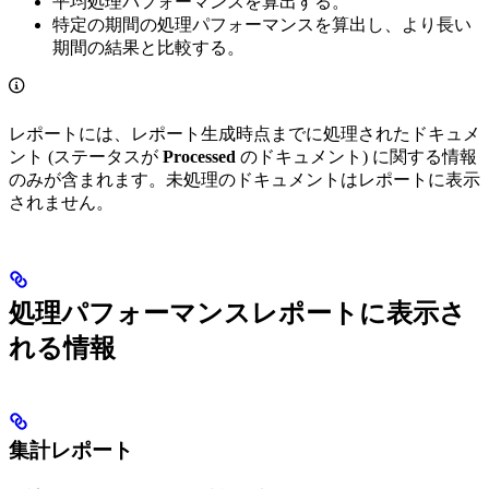
平均処理パフォーマンスを算出する。
特定の期間の処理パフォーマンスを算出し、より長い
期間の結果と比較する。
レポートには、レポート生成時点までに処理されたドキュメ
ント (ステータスが
Processed
のドキュメント) に関する情報
のみが含まれます。未処理のドキュメントはレポートに表示
されません。
処理パフォーマンスレポートに表示さ
れる情報
集計レポート