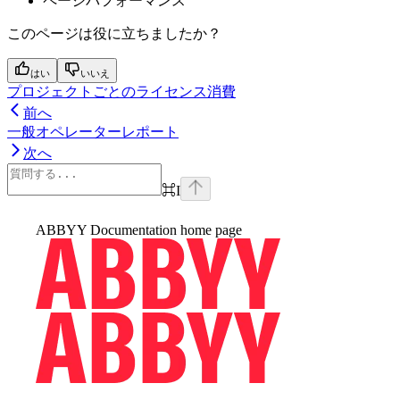
ページパフォーマンス
このページは役に立ちましたか？
はい
いいえ
プロジェクトごとのライセンス消費
前へ
一般オペレーターレポート
次へ
⌘
I
ABBYY Documentation
home page