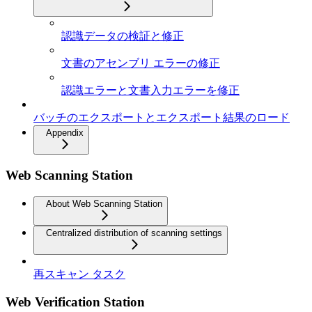
認識データの検証と修正
文書のアセンブリ エラーの修正
認識エラーと文書入力エラーを修正
バッチのエクスポートとエクスポート結果のロード
Appendix
Web Scanning Station
About Web Scanning Station
Centralized distribution of scanning settings
再スキャン タスク
Web Verification Station