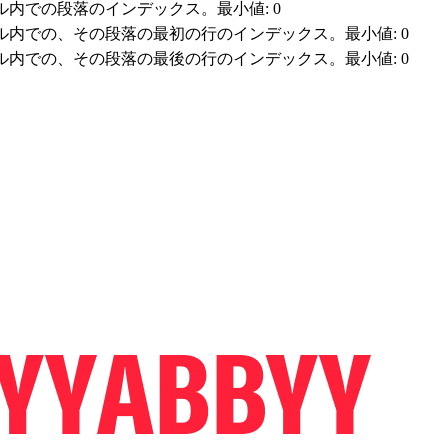
内での段落のインデックス。最小値: 0
内での、その段落の最初の行のインデックス。最小値: 0
内での、その段落の最後の行のインデックス。最小値: 0