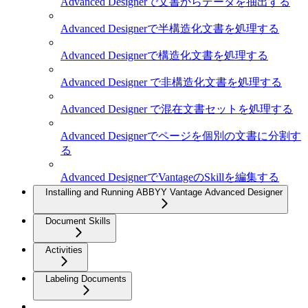
Advanced Designerで文書からデータを抽出する
Advanced Designerで半構造化文書を処理する
Advanced Designerで構造化文書を処理する
Advanced Designer で非構造化文書を処理する
Advanced Designer で混在文書セットを処理する
Advanced Designerでページを個別の文書に分割す
る
Advanced DesignerでVantageのSkillを編集する
Installing and Running ABBYY Vantage Advanced Designer
Document Skills
Activities
Labeling Documents