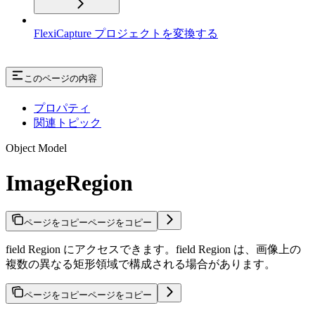
FlexiCapture プロジェクトを変換する
このページの内容
プロパティ
関連トピック
Object Model
ImageRegion
ページをコピー
ページをコピー
field Region にアクセスできます。field Region は、画像上の
複数の異なる矩形領域で構成される場合があります。
ページをコピー
ページをコピー