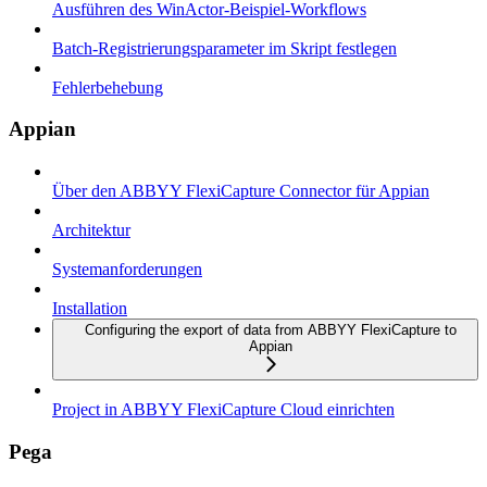
Ausführen des WinActor-Beispiel-Workflows
Batch-Registrierungsparameter im Skript festlegen
Fehlerbehebung
Appian
Über den ABBYY FlexiCapture Connector für Appian
Architektur
Systemanforderungen
Installation
Configuring the export of data from ABBYY FlexiCapture to
Appian
Project in ABBYY FlexiCapture Cloud einrichten
Pega