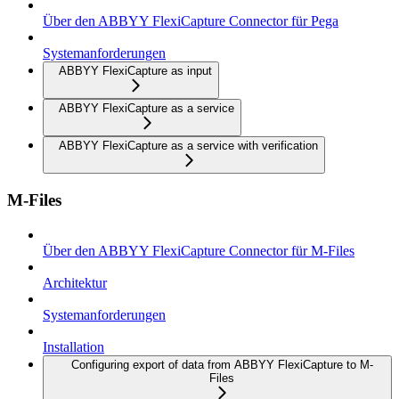
Über den ABBYY FlexiCapture Connector für Pega
Systemanforderungen
ABBYY FlexiCapture as input
ABBYY FlexiCapture as a service
ABBYY FlexiCapture as a service with verification
M-Files
Über den ABBYY FlexiCapture Connector für M-Files
Architektur
Systemanforderungen
Installation
Configuring export of data from ABBYY FlexiCapture to M-
Files