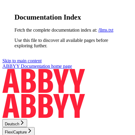
Documentation Index
Fetch the complete documentation index at:
/llms.txt
Use this file to discover all available pages before
exploring further.
Skip to main content
ABBYY Documentation
home page
Deutsch
FlexiCapture