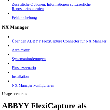
Zusätzliche Optionen: Informationen zu Laserfiche-
Repositories abrufen
Fehlerbehebung
NX Manager
Über den ABBYY FlexiCapture Connector für NX Manager
Architektur
Systemanforderungen
Einsatzszenario
Installation
NX Manager konfigurieren
Usage scenarios
ABBYY FlexiCapture als