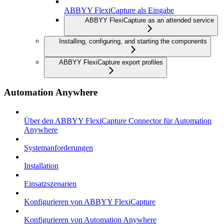
ABBYY FlexiCapture als Eingabe
ABBYY FlexiCapture as an attended service
Installing, configuring, and starting the components
ABBYY FlexiCapture export profiles
Automation Anywhere
Über den ABBYY FlexiCapture Connector für Automation
Anywhere
Systemanforderungen
Installation
Einsatzszenarien
Konfigurieren von ABBYY FlexiCapture
Konfigurieren von Automation Anywhere