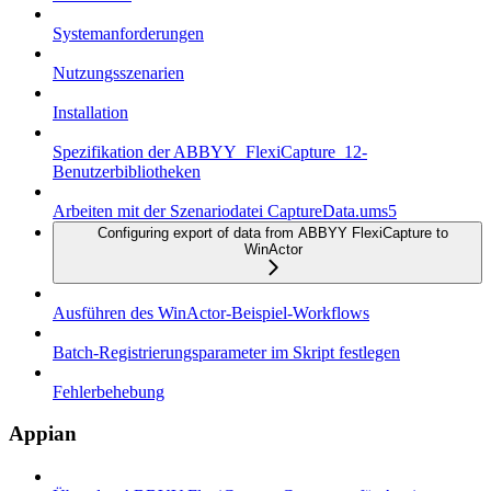
Systemanforderungen
Nutzungsszenarien
Installation
Spezifikation der ABBYY_FlexiCapture_12-
Benutzerbibliotheken
Arbeiten mit der Szenariodatei CaptureData.ums5
Configuring export of data from ABBYY FlexiCapture to
WinActor
Ausführen des WinActor-Beispiel-Workflows
Batch-Registrierungsparameter im Skript festlegen
Fehlerbehebung
Appian