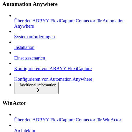
Automation Anywhere
Über den ABBYY FlexiCapture Connector für Automation
Anywhere
Systemanforderungen
Installation
Einsatzszenarien
Konfigurieren von ABBYY FlexiCapture
Konfigurieren von Automation Anywhere
Additional information
WinActor
Über den ABBYY FlexiCapture Connector für WinActor
Architektur