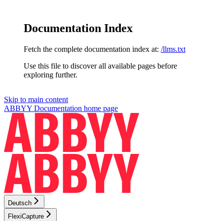
Documentation Index
Fetch the complete documentation index at:
/llms.txt
Use this file to discover all available pages before
exploring further.
Skip to main content
ABBYY Documentation
home page
Deutsch
FlexiCapture