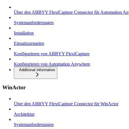
Über den ABBYY FlexiCapture Connector für Automation A
Systemanforderungen
Installation
Einsatzszenarien
Konfigurieren von ABBYY FlexiCapture
Konfigurieren von Automation Anywhere
Additional information
WinActor
Über den ABBYY FlexiCapture Connector für WinActor
Architektur
Systemanforderungen