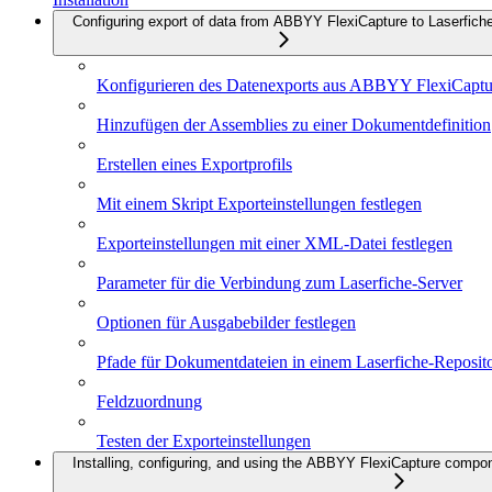
Configuring export of data from ABBYY FlexiCapture to Laserfich
Konfigurieren des Datenexports aus ABBYY FlexiCaptur
Hinzufügen der Assemblies zu einer Dokumentdefinition
Erstellen eines Exportprofils
Mit einem Skript Exporteinstellungen festlegen
Exporteinstellungen mit einer XML-Datei festlegen
Parameter für die Verbindung zum Laserfiche-Server
Optionen für Ausgabebilder festlegen
Pfade für Dokumentdateien in einem Laserfiche-Reposito
Feldzuordnung
Testen der Exporteinstellungen
Installing, configuring, and using the ABBYY FlexiCapture compo