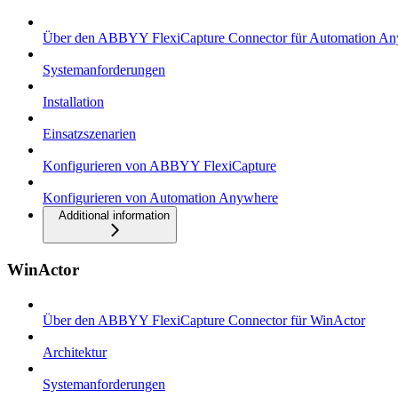
Über den ABBYY FlexiCapture Connector für Automation A
Systemanforderungen
Installation
Einsatzszenarien
Konfigurieren von ABBYY FlexiCapture
Konfigurieren von Automation Anywhere
Additional information
WinActor
Über den ABBYY FlexiCapture Connector für WinActor
Architektur
Systemanforderungen