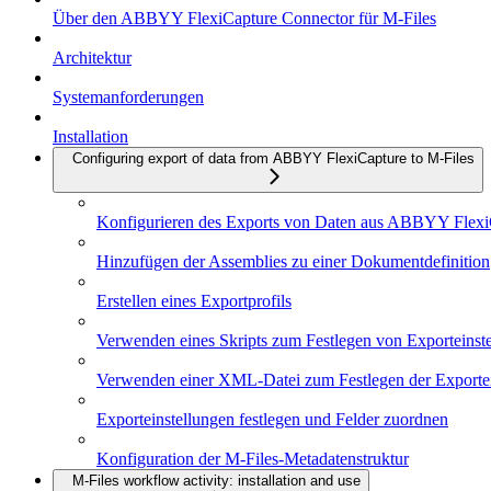
Über den ABBYY FlexiCapture Connector für M-Files
Architektur
Systemanforderungen
Installation
Configuring export of data from ABBYY FlexiCapture to M-Files
Konfigurieren des Exports von Daten aus ABBYY Flexi
Hinzufügen der Assemblies zu einer Dokumentdefinition
Erstellen eines Exportprofils
Verwenden eines Skripts zum Festlegen von Exporteinst
Verwenden einer XML-Datei zum Festlegen der Exportei
Exporteinstellungen festlegen und Felder zuordnen
Konfiguration der M-Files-Metadatenstruktur
M-Files workflow activity: installation and use