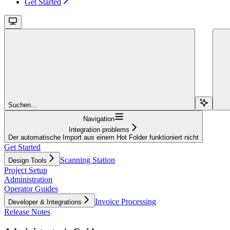
Get Started
Suchen...
Navigation
Integration problems
Der automatische Import aus einem Hot Folder funktioniert nicht
Get Started
Scanning Station
Design Tools
Project Setup
Administration
Operator Guides
Invoice Processing
Developer & Integrations
Release Notes