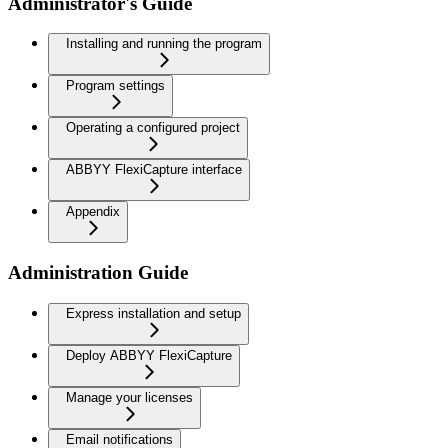
Administrator's Guide
Installing and running the program
Program settings
Operating a configured project
ABBYY FlexiCapture interface
Appendix
Administration Guide
Express installation and setup
Deploy ABBYY FlexiCapture
Manage your licenses
Email notifications