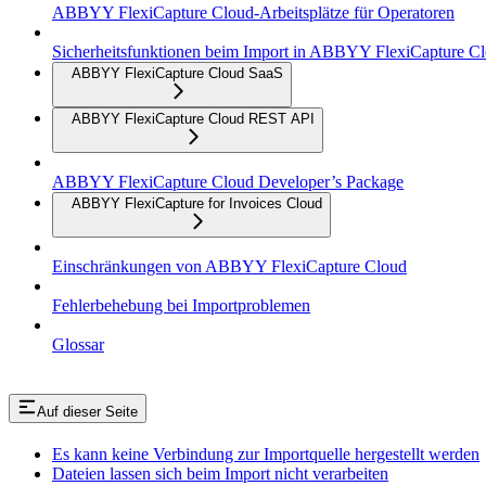
ABBYY FlexiCapture Cloud-Arbeitsplätze für Operatoren
Sicherheitsfunktionen beim Import in ABBYY FlexiCapture C
ABBYY FlexiCapture Cloud SaaS
ABBYY FlexiCapture Cloud REST API
ABBYY FlexiCapture Cloud Developer’s Package
ABBYY FlexiCapture for Invoices Cloud
Einschränkungen von ABBYY FlexiCapture Cloud
Fehlerbehebung bei Importproblemen
Glossar
Auf dieser Seite
Es kann keine Verbindung zur Importquelle hergestellt werden
Dateien lassen sich beim Import nicht verarbeiten