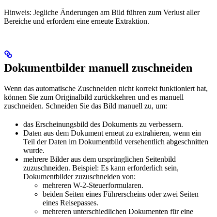
Hinweis: Jegliche Änderungen am Bild führen zum Verlust aller
Bereiche und erfordern eine erneute Extraktion.
Dokumentbilder manuell zuschneiden
Wenn das automatische Zuschneiden nicht korrekt funktioniert hat,
können Sie zum Originalbild zurückkehren und es manuell
zuschneiden. Schneiden Sie das Bild manuell zu, um:
das Erscheinungsbild des Dokuments zu verbessern.
Daten aus dem Dokument erneut zu extrahieren, wenn ein
Teil der Daten im Dokumentbild versehentlich abgeschnitten
wurde.
mehrere Bilder aus dem ursprünglichen Seitenbild
zuzuschneiden. Beispiel: Es kann erforderlich sein,
Dokumentbilder zuzuschneiden von:
mehreren W-2-Steuerformularen.
beiden Seiten eines Führerscheins oder zwei Seiten
eines Reisepasses.
mehreren unterschiedlichen Dokumenten für eine