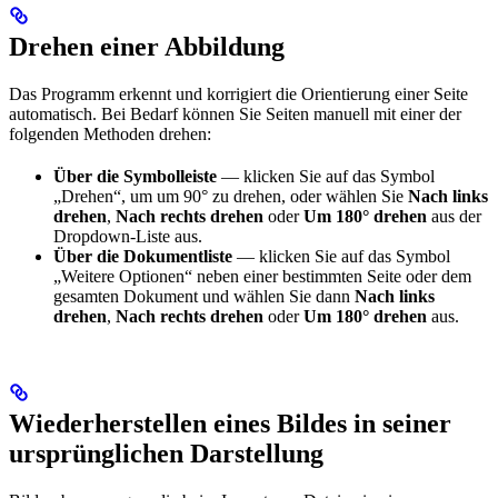
Drehen einer Abbildung
Das Programm erkennt und korrigiert die Orientierung einer Seite
automatisch. Bei Bedarf können Sie Seiten manuell mit einer der
folgenden Methoden drehen:
Über die Symbolleiste
— klicken Sie auf das Symbol
„Drehen“, um um 90° zu drehen, oder wählen Sie
Nach links
drehen
,
Nach rechts drehen
oder
Um 180° drehen
aus der
Dropdown-Liste aus.
Über die Dokumentliste
— klicken Sie auf das Symbol
„Weitere Optionen“ neben einer bestimmten Seite oder dem
gesamten Dokument und wählen Sie dann
Nach links
drehen
,
Nach rechts drehen
oder
Um 180° drehen
aus.
Wiederherstellen eines Bildes in seiner
ursprünglichen Darstellung