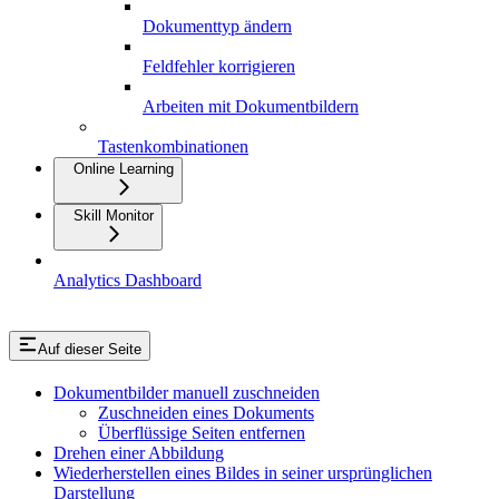
Dokumenttyp ändern
Feldfehler korrigieren
Arbeiten mit Dokumentbildern
Tastenkombinationen
Online Learning
Skill Monitor
Analytics Dashboard
Auf dieser Seite
Dokumentbilder manuell zuschneiden
Zuschneiden eines Dokuments
Überflüssige Seiten entfernen
Drehen einer Abbildung
Wiederherstellen eines Bildes in seiner ursprünglichen
Darstellung