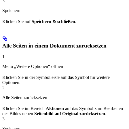
3
Speichern
Klicken Sie auf
Speichern & schließen
.
Alle Seiten in einem Dokument zurücksetzen
1
Menü „Weitere Optionen“ öffnen
Klicken Sie in der Symbolleiste auf das Symbol für weitere
Optionen.
2
Alle Seiten zurücksetzen
Klicken Sie im Bereich
Aktionen
auf das Symbol zum Bearbeiten
des Bildes neben
Seitenbild auf Original zurücksetzen
.
3
Speichern