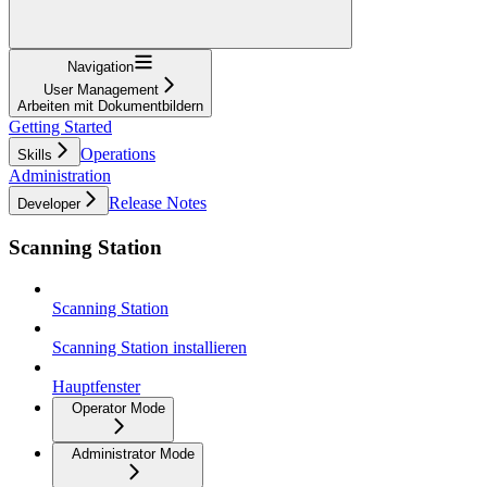
Navigation
User Management
Arbeiten mit Dokumentbildern
Getting Started
Operations
Skills
Administration
Release Notes
Developer
Scanning Station
Scanning Station
Scanning Station installieren
Hauptfenster
Operator Mode
Administrator Mode