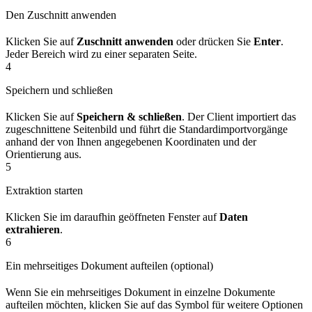
Den Zuschnitt anwenden
Klicken Sie auf
Zuschnitt anwenden
oder drücken Sie
Enter
.
Jeder Bereich wird zu einer separaten Seite.
4
Speichern und schließen
Klicken Sie auf
Speichern & schließen
. Der Client importiert das
zugeschnittene Seitenbild und führt die Standardimportvorgänge
anhand der von Ihnen angegebenen Koordinaten und der
Orientierung aus.
5
Extraktion starten
Klicken Sie im daraufhin geöffneten Fenster auf
Daten
extrahieren
.
6
Ein mehrseitiges Dokument aufteilen (optional)
Wenn Sie ein mehrseitiges Dokument in einzelne Dokumente
aufteilen möchten, klicken Sie auf das Symbol für weitere Optionen