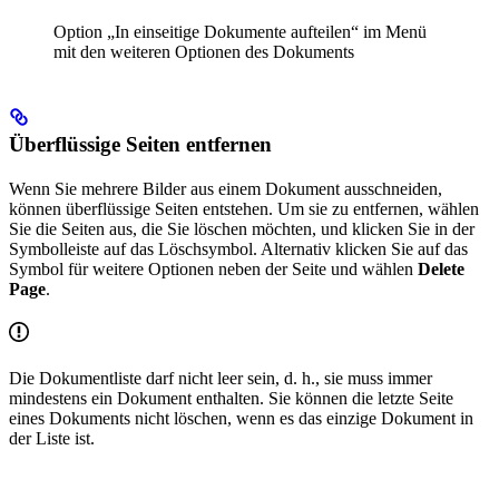
Option „In einseitige Dokumente aufteilen“ im Menü
mit den weiteren Optionen des Dokuments
Überflüssige Seiten entfernen
Wenn Sie mehrere Bilder aus einem Dokument ausschneiden,
können überflüssige Seiten entstehen. Um sie zu entfernen, wählen
Sie die Seiten aus, die Sie löschen möchten, und klicken Sie in der
Symbolleiste auf das Löschsymbol. Alternativ klicken Sie auf das
Symbol für weitere Optionen neben der Seite und wählen
Delete
Page
.
Die Dokumentliste darf nicht leer sein, d. h., sie muss immer
mindestens ein Dokument enthalten. Sie können die letzte Seite
eines Dokuments nicht löschen, wenn es das einzige Dokument in
der Liste ist.