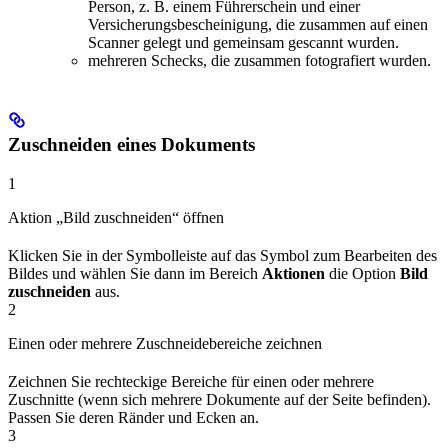
Person, z. B. einem Führerschein und einer
Versicherungsbescheinigung, die zusammen auf einen
Scanner gelegt und gemeinsam gescannt wurden.
mehreren Schecks, die zusammen fotografiert wurden.
Zuschneiden eines Dokuments
1
Aktion „Bild zuschneiden“ öffnen
Klicken Sie in der Symbolleiste auf das Symbol zum Bearbeiten des
Bildes und wählen Sie dann im Bereich
Aktionen
die Option
Bild
zuschneiden
aus.
2
Einen oder mehrere Zuschneidebereiche zeichnen
Zeichnen Sie rechteckige Bereiche für einen oder mehrere
Zuschnitte (wenn sich mehrere Dokumente auf der Seite befinden).
Passen Sie deren Ränder und Ecken an.
3