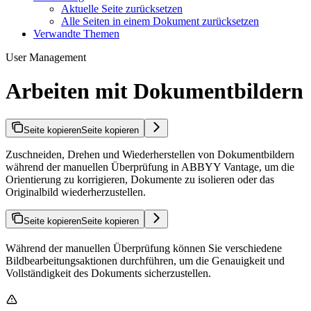
Aktuelle Seite zurücksetzen
Alle Seiten in einem Dokument zurücksetzen
Verwandte Themen
User Management
Arbeiten mit Dokumentbildern
Seite kopieren
Seite kopieren
Zuschneiden, Drehen und Wiederherstellen von Dokumentbildern
während der manuellen Überprüfung in ABBYY Vantage, um die
Orientierung zu korrigieren, Dokumente zu isolieren oder das
Originalbild wiederherzustellen.
Seite kopieren
Seite kopieren
Während der manuellen Überprüfung können Sie verschiedene
Bildbearbeitungsaktionen durchführen, um die Genauigkeit und
Vollständigkeit des Dokuments sicherzustellen.