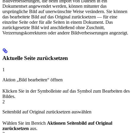
Bildverbesserungen, die beim Import von Dateien in ein
Dokumentset angewendet werden, können mitunter das
ursprüngliche Bild auf unerwünschte Weise verändern. Sie können
das bearbeitete Bild auf das Original zurücksetzen — für eine
einzelne Seite oder für alle Seiten in einem Dokument. Das
zurückgesetzte Bild wird anschließend ohne Zuschnitt,
Verzerrungskorrekturen oder andere Bildverbesserungen angezeigt.
Aktuelle Seite zurücksetzen
1
Aktion „Bild bearbeiten“ öffnen
Klicken Sie in der Symbolleiste auf das Symbol zum Bearbeiten des
Bildes.
2
Seitenbild auf Original zurücksetzen auswählen
Wählen Sie im Bereich
Aktionen
Seitenbild auf Original
zurücksetzen
aus.