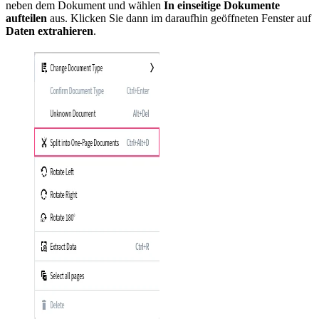
neben dem Dokument und wählen
In einseitige Dokumente
aufteilen
aus. Klicken Sie dann im daraufhin geöffneten Fenster auf
Daten extrahieren
.