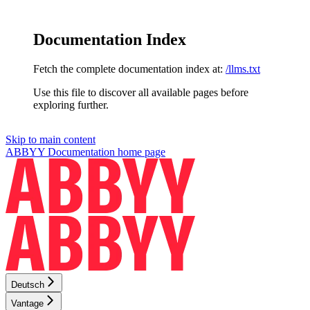
Documentation Index
Fetch the complete documentation index at:
/llms.txt
Use this file to discover all available pages before
exploring further.
Skip to main content
ABBYY Documentation
home page
Deutsch
Vantage