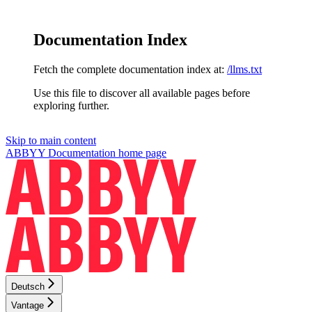
Documentation Index
Fetch the complete documentation index at:
/llms.txt
Use this file to discover all available pages before
exploring further.
Skip to main content
ABBYY Documentation
home page
Deutsch
Vantage