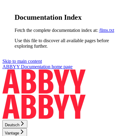
Documentation Index
Fetch the complete documentation index at:
/llms.txt
Use this file to discover all available pages before
exploring further.
Skip to main content
ABBYY Documentation
home page
Deutsch
Vantage