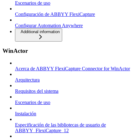
Escenarios de uso
Configuración de ABBYY FlexiCapture
Configurar Automation Anywhere
Additional information
WinActor
Acerca de ABBYY FlexiCapture Connector for WinActor
Arquitectura
Requisitos del sistema
Escenarios de uso
Instalación
Especificación de las bibliotecas de usuario de
ABBYY_FlexiCapture_12