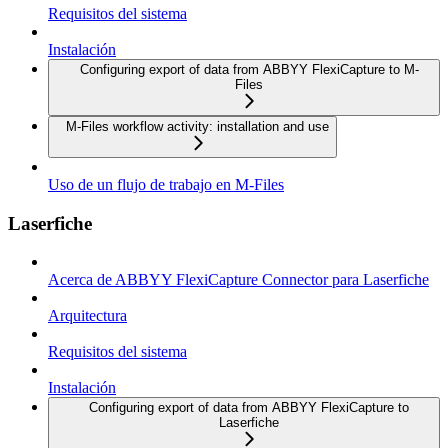
Requisitos del sistema
Instalación
Configuring export of data from ABBYY FlexiCapture to M-
Files
M-Files workflow activity: installation and use
Uso de un flujo de trabajo en M-Files
Laserfiche
Acerca de ABBYY FlexiCapture Connector para Laserfiche
Arquitectura
Requisitos del sistema
Instalación
Configuring export of data from ABBYY FlexiCapture to
Laserfiche