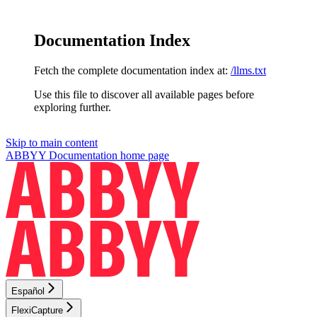
Documentation Index
Fetch the complete documentation index at:
/llms.txt
Use this file to discover all available pages before
exploring further.
Skip to main content
ABBYY Documentation
home page
Español
FlexiCapture