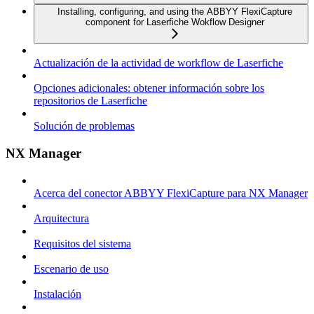
Installing, configuring, and using the ABBYY FlexiCapture
component for Laserfiche Wokflow Designer
Actualización de la actividad de workflow de Laserfiche
Opciones adicionales: obtener información sobre los
repositorios de Laserfiche
Solución de problemas
NX Manager
Acerca del conector ABBYY FlexiCapture para NX Manager
Arquitectura
Requisitos del sistema
Escenario de uso
Instalación