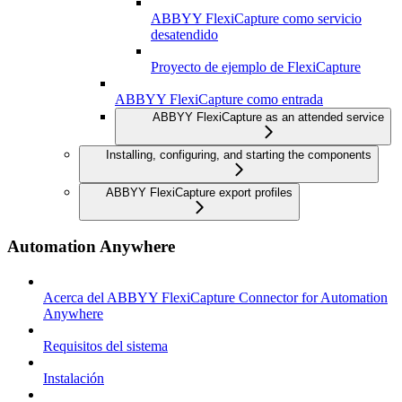
ABBYY FlexiCapture como servicio
desatendido
Proyecto de ejemplo de FlexiCapture
ABBYY FlexiCapture como entrada
ABBYY FlexiCapture as an attended service
Installing, configuring, and starting the components
ABBYY FlexiCapture export profiles
Automation Anywhere
Acerca del ABBYY FlexiCapture Connector for Automation
Anywhere
Requisitos del sistema
Instalación