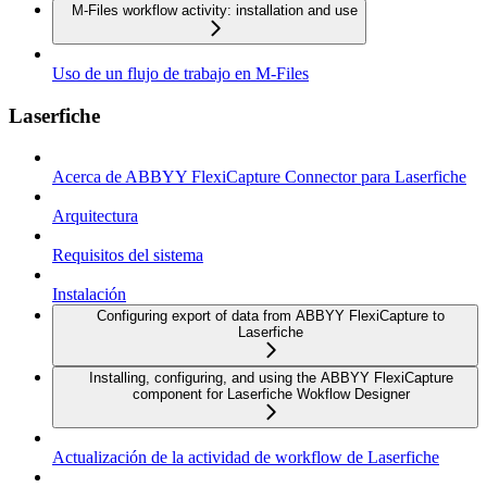
M-Files workflow activity: installation and use
Uso de un flujo de trabajo en M-Files
Laserfiche
Acerca de ABBYY FlexiCapture Connector para Laserfiche
Arquitectura
Requisitos del sistema
Instalación
Configuring export of data from ABBYY FlexiCapture to
Laserfiche
Installing, configuring, and using the ABBYY FlexiCapture
component for Laserfiche Wokflow Designer
Actualización de la actividad de workflow de Laserfiche