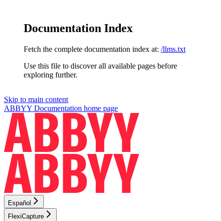
Documentation Index
Fetch the complete documentation index at:
/llms.txt
Use this file to discover all available pages before
exploring further.
Skip to main content
ABBYY Documentation
home page
Español
FlexiCapture