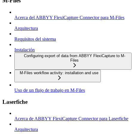
M-Files
Acerca del ABBYY FlexiCapture Connector para M-Files
Arquitectura
Requisitos del sistema
Instalación
Configuring export of data from ABBYY FlexiCapture to M-
Files
M-Files workflow activity: installation and use
Uso de un flujo de trabajo en M-Files
Laserfiche
Acerca de ABBYY FlexiCapture Connector para Laserfiche
Arquitectura