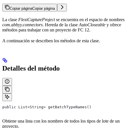
Copiar página
Copiar página
La clase
FlexiCaptureProject
se encuentra en el espacio de nombres
com.abbyy.connectors
. Hereda de la clase
AutoCloseable
y ofrece
métodos para trabajar con un proyecto de FC 12.
A continuación se describen los métodos de esta clase.
Detalles del método
public List<String> getBatchTypeNames()
Obtiene una lista con los nombres de todos los tipos de lote de un
proyecto.