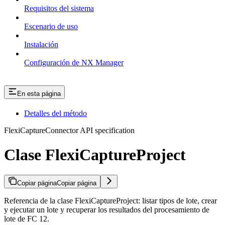
Requisitos del sistema
Escenario de uso
Instalación
Configuración de NX Manager
En esta página
Detalles del método
FlexiCaptureConnector API specification
Clase FlexiCaptureProject
Copiar página
Copiar página
Referencia de la clase FlexiCaptureProject: listar tipos de lote, crear
y ejecutar un lote y recuperar los resultados del procesamiento de
lote de FC 12.