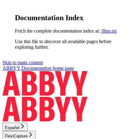
Documentation Index
Fetch the complete documentation index at:
/llms.txt
Use this file to discover all available pages before
exploring further.
Skip to main content
ABBYY Documentation
home page
Español
FlexiCapture