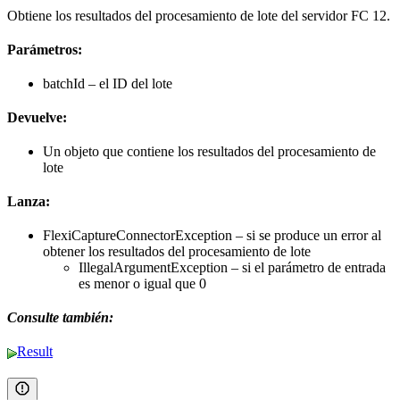
Obtiene los resultados del procesamiento de lote del servidor FC 12.
Parámetros:
batchId – el ID del lote
Devuelve:
Un objeto que contiene los resultados del procesamiento de
lote
Lanza:
FlexiCaptureConnectorException – si se produce un error al
obtener los resultados del procesamiento de lote
IllegalArgumentException – si el parámetro de entrada
es menor o igual que 0
Consulte también:
Result