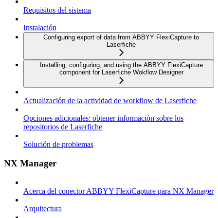
Requisitos del sistema
Instalación
Configuring export of data from ABBYY FlexiCapture to
Laserfiche
Installing, configuring, and using the ABBYY FlexiCapture
component for Laserfiche Wokflow Designer
Actualización de la actividad de workflow de Laserfiche
Opciones adicionales: obtener información sobre los
repositorios de Laserfiche
Solución de problemas
NX Manager
Acerca del conector ABBYY FlexiCapture para NX Manager
Arquitectura