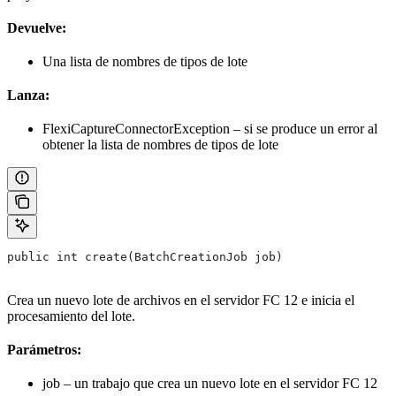
Devuelve:
Una lista de nombres de tipos de lote
Lanza:
FlexiCaptureConnectorException – si se produce un error al
obtener la lista de nombres de tipos de lote
public int create(BatchCreationJob job)
Crea un nuevo lote de archivos en el servidor FC 12 e inicia el
procesamiento del lote.
Parámetros:
job – un trabajo que crea un nuevo lote en el servidor FC 12