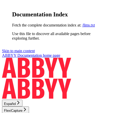
Documentation Index
Fetch the complete documentation index at:
/llms.txt
Use this file to discover all available pages before
exploring further.
Skip to main content
ABBYY Documentation
home page
Español
FlexiCapture