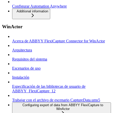
Configurar Automation Anywhere
Additional information
WinActor
Acerca de ABBYY FlexiCapture Connector for WinActor
Arquitectura
Requisitos del sistema
Escenarios de uso
Instalación
Especificación de las bibliotecas de usuario de
ABBYY_FlexiCapture_12
Trabajar con el archivo de escenario CaptureData.ums5
Configuring export of data from ABBYY FlexiCapture to
WinActor