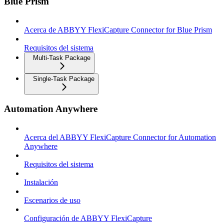
Blue Prism
Acerca de ABBYY FlexiCapture Connector for Blue Prism
Requisitos del sistema
Multi-Task Package
Single-Task Package
Automation Anywhere
Acerca del ABBYY FlexiCapture Connector for Automation
Anywhere
Requisitos del sistema
Instalación
Escenarios de uso
Configuración de ABBYY FlexiCapture