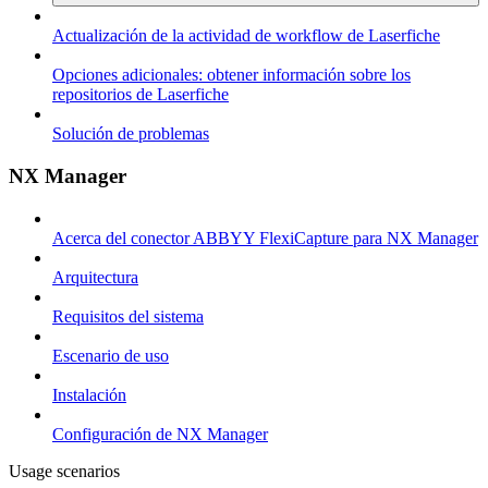
Actualización de la actividad de workflow de Laserfiche
Opciones adicionales: obtener información sobre los
repositorios de Laserfiche
Solución de problemas
NX Manager
Acerca del conector ABBYY FlexiCapture para NX Manager
Arquitectura
Requisitos del sistema
Escenario de uso
Instalación
Configuración de NX Manager
Usage scenarios