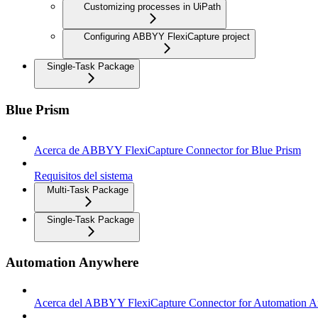
Customizing processes in UiPath
Configuring ABBYY FlexiCapture project
Single-Task Package
Blue Prism
Acerca de ABBYY FlexiCapture Connector for Blue Prism
Requisitos del sistema
Multi-Task Package
Single-Task Package
Automation Anywhere
Acerca del ABBYY FlexiCapture Connector for Automation 