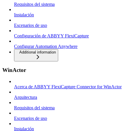
Requisitos del sistema
Instalación
Escenarios de uso
Configuración de ABBYY FlexiCapture
Configurar Automation Anywhere
Additional information
WinActor
Acerca de ABBYY FlexiCapture Connector for WinActor
Arquitectura
Requisitos del sistema
Escenarios de uso
Instalación