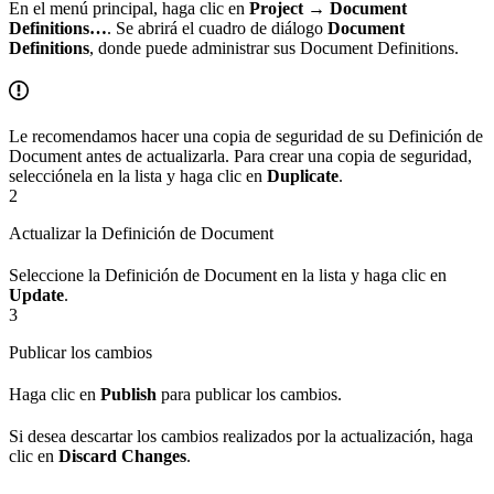
En el menú principal, haga clic en
Project → Document
Definitions…
. Se abrirá el cuadro de diálogo
Document
Definitions
, donde puede administrar sus Document Definitions.
Le recomendamos hacer una copia de seguridad de su Definición de
Document antes de actualizarla. Para crear una copia de seguridad,
selecciónela en la lista y haga clic en
Duplicate
.
2
Actualizar la Definición de Document
Seleccione la Definición de Document en la lista y haga clic en
Update
.
3
Publicar los cambios
Haga clic en
Publish
para publicar los cambios.
Si desea descartar los cambios realizados por la actualización, haga
clic en
Discard Changes
.