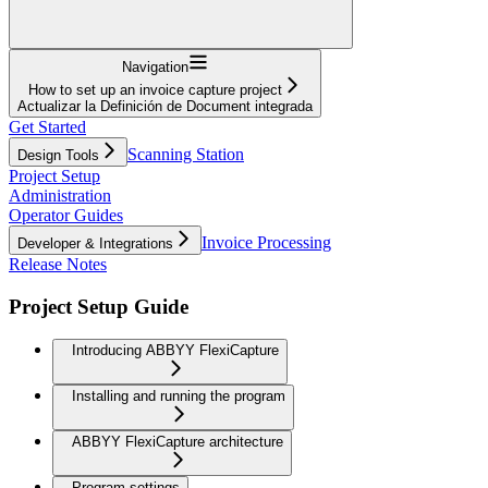
Navigation
How to set up an invoice capture project
Actualizar la Definición de Document integrada
Get Started
Scanning Station
Design Tools
Project Setup
Administration
Operator Guides
Invoice Processing
Developer & Integrations
Release Notes
Project Setup Guide
Introducing ABBYY FlexiCapture
Installing and running the program
ABBYY FlexiCapture architecture
Program settings