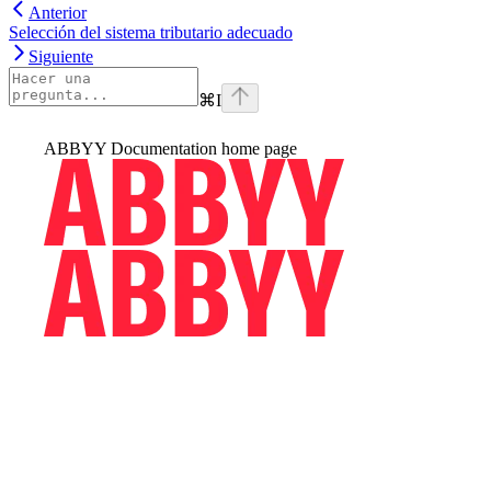
Anterior
Selección del sistema tributario adecuado
Siguiente
⌘
I
ABBYY Documentation
home page