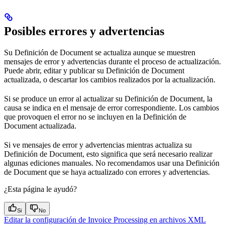
Posibles errores y advertencias
Su Definición de Document se actualiza aunque se muestren
mensajes de error y advertencias durante el proceso de actualización.
Puede abrir, editar y publicar su Definición de Document
actualizada, o descartar los cambios realizados por la actualización.
Si se produce un error al actualizar su Definición de Document, la
causa se indica en el mensaje de error correspondiente. Los cambios
que provoquen el error no se incluyen en la Definición de
Document actualizada.
Si ve mensajes de error y advertencias mientras actualiza su
Definición de Document, esto significa que será necesario realizar
algunas ediciones manuales. No recomendamos usar una Definición
de Document que se haya actualizado con errores y advertencias.
¿Esta página le ayudó?
Si
No
Editar la configuración de Invoice Processing en archivos XML