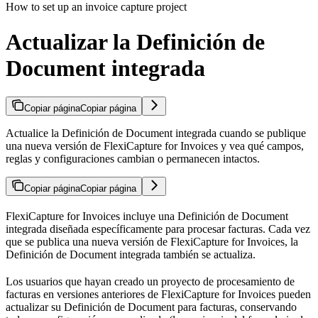
How to set up an invoice capture project
Actualizar la Definición de
Document integrada
Copiar página
Copiar página
Actualice la Definición de Document integrada cuando se publique
una nueva versión de FlexiCapture for Invoices y vea qué campos,
reglas y configuraciones cambian o permanecen intactos.
Copiar página
Copiar página
FlexiCapture for Invoices incluye una Definición de Document
integrada diseñada específicamente para procesar facturas. Cada vez
que se publica una nueva versión de FlexiCapture for Invoices, la
Definición de Document integrada también se actualiza.
Los usuarios que hayan creado un proyecto de procesamiento de
facturas en versiones anteriores de FlexiCapture for Invoices pueden
actualizar su Definición de Document para facturas, conservando