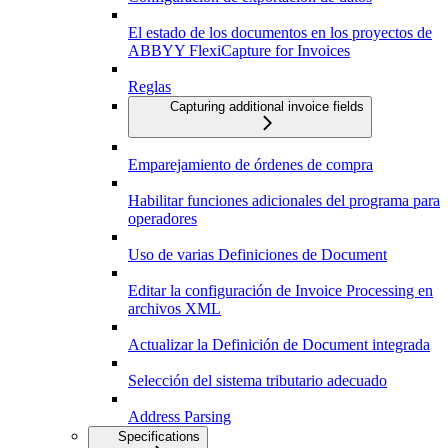
El estado de los documentos en los proyectos de
ABBYY FlexiCapture for Invoices
Reglas
Capturing additional invoice fields
Emparejamiento de órdenes de compra
Habilitar funciones adicionales del programa para
operadores
Uso de varias Definiciones de Document
Editar la configuración de Invoice Processing en
archivos XML
Actualizar la Definición de Document integrada
Selección del sistema tributario adecuado
Address Parsing
Specifications