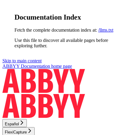
Documentation Index
Fetch the complete documentation index at:
/llms.txt
Use this file to discover all available pages before
exploring further.
Skip to main content
ABBYY Documentation
home page
Español
FlexiCapture