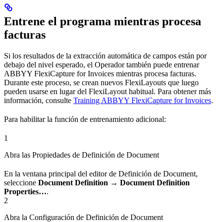
Entrene el programa mientras procesa
facturas
Si los resultados de la extracción automática de campos están por
debajo del nivel esperado, el Operador también puede entrenar
ABBYY FlexiCapture for Invoices mientras procesa facturas.
Durante este proceso, se crean nuevos FlexiLayouts que luego
pueden usarse en lugar del FlexiLayout habitual. Para obtener más
información, consulte
Training ABBYY FlexiCapture for Invoices
.
Para habilitar la función de entrenamiento adicional:
1
Abra las Propiedades de Definición de Document
En la ventana principal del editor de Definición de Document,
seleccione
Document Definition → Document Definition
Properties…
.
2
Abra la Configuración de Definición de Document