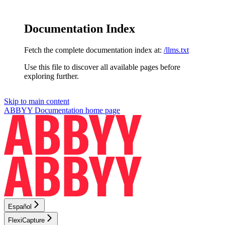
Documentation Index
Fetch the complete documentation index at:
/llms.txt
Use this file to discover all available pages before
exploring further.
Skip to main content
ABBYY Documentation
home page
Español
FlexiCapture