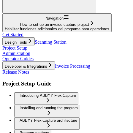
Navigation
How to set up an invoice capture project
Habilitar funciones adicionales del programa para operadores
Get Started
Scanning Station
Design Tools
Project Setup
Administration
Operator Guides
Invoice Processing
Developer & Integrations
Release Notes
Project Setup Guide
Introducing ABBYY FlexiCapture
Installing and running the program
ABBYY FlexiCapture architecture
Program settings