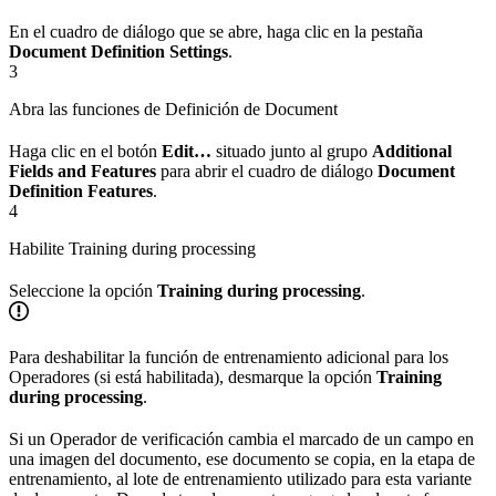
En el cuadro de diálogo que se abre, haga clic en la pestaña
Document Definition Settings
.
3
Abra las funciones de Definición de Document
Haga clic en el botón
Edit…
situado junto al grupo
Additional
Fields and Features
para abrir el cuadro de diálogo
Document
Definition Features
.
4
Habilite Training during processing
Seleccione la opción
Training during processing
.
Para deshabilitar la función de entrenamiento adicional para los
Operadores (si está habilitada), desmarque la opción
Training
during processing
.
Si un Operador de verificación cambia el marcado de un campo en
una imagen del documento, ese documento se copia, en la etapa de
entrenamiento, al lote de entrenamiento utilizado para esta variante