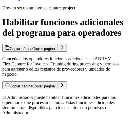
How to set up an invoice capture project
Habilitar funciones adicionales
del programa para operadores
Copiar página
Copiar página
Conceda a los operadores funciones adicionales en ABBYY
FlexiCapture for Invoices: Training during processing y permisos
para agregar o editar registros de proveedores y unidades de
negocio.
Copiar página
Copiar página
El Administrador puede habilitar funciones adicionales para los
Operadores que procesan facturas. Estas funciones adicionales
siempre están disponibles para los usuarios con permisos de
Administrador.