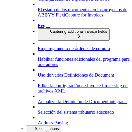
El estado de los documentos en los proyectos de
ABBYY FlexiCapture for Invoices
Reglas
Capturing additional invoice fields
Emparejamiento de órdenes de compra
Habilitar funciones adicionales del programa para
operadores
Uso de varias Definiciones de Document
Editar la configuración de Invoice Processing en
archivos XML
Actualizar la Definición de Document integrada
Selección del sistema tributario adecuado
Address Parsing
Specifications