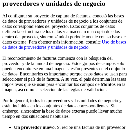
proveedores y unidades de negocio
Al configurar su proyecto de captura de facturas, conectó las bases
de datos de proveedores y unidades de negocio a los conjuntos de
datos correspondientes del proyecto. Estos conjuntos de datos
definen la estructura de los datos y almacenan una copia de ellos
dentro del proyecto, sincronizándola periódicamente con su base de
datos externa. Para obtener más información, consulte
Uso de bases
de datos de proveedores y unidades de negocio
.
El reconocimiento de facturas comienza con la búsqueda del
proveedor y de la unidad de negocio. Estos grupos de campos solo
pueden encontrarse en una imagen si están presentes en el conjunto
de datos. Encontrarlos es importante porque estos datos se usan para
seleccionar el país de la factura. A su vez, el país determina las tasas
impositivas que se usan para encontrar los campos de
Montos
en la
imagen, así como la selección de las reglas de validación.
Por lo general, todos los proveedores y las unidades de negocio ya
están incluidos en los conjuntos de datos correspondientes. Sin
embargo, sincronizar la base de datos externa puede llevar mucho
tiempo en dos situaciones habituales:
Un proveedor nuevo.
Si recibe una factura de un proveedor