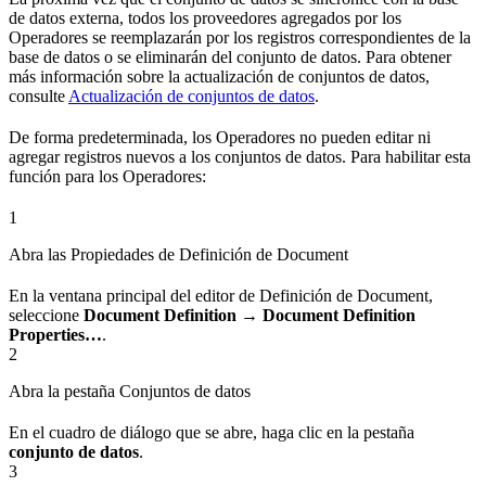
de datos externa, todos los proveedores agregados por los
Operadores se reemplazarán por los registros correspondientes de la
base de datos o se eliminarán del conjunto de datos. Para obtener
más información sobre la actualización de conjuntos de datos,
consulte
Actualización de conjuntos de datos
.
De forma predeterminada, los Operadores no pueden editar ni
agregar registros nuevos a los conjuntos de datos. Para habilitar esta
función para los Operadores:
1
Abra las Propiedades de Definición de Document
En la ventana principal del editor de Definición de Document,
seleccione
Document Definition → Document Definition
Properties…
.
2
Abra la pestaña Conjuntos de datos
En el cuadro de diálogo que se abre, haga clic en la pestaña
conjunto de datos
.
3