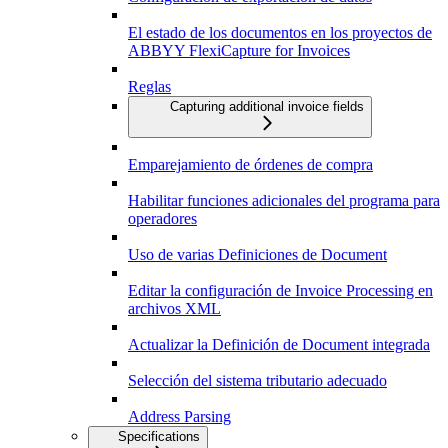
El estado de los documentos en los proyectos de
ABBYY FlexiCapture for Invoices
Reglas
Capturing additional invoice fields
Emparejamiento de órdenes de compra
Habilitar funciones adicionales del programa para
operadores
Uso de varias Definiciones de Document
Editar la configuración de Invoice Processing en
archivos XML
Actualizar la Definición de Document integrada
Selección del sistema tributario adecuado
Address Parsing
Specifications