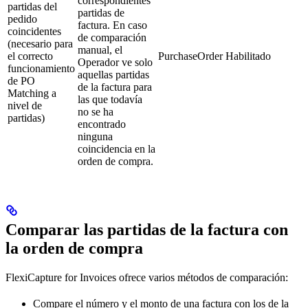
correspondientes
partidas del
partidas de
pedido
factura. En caso
coincidentes
de comparación
(necesario para
manual, el
el correcto
PurchaseOrder
Habilitado
Operador ve solo
funcionamiento
aquellas partidas
de PO
de la factura para
Matching a
las que todavía
nivel de
no se ha
partidas)
encontrado
ninguna
coincidencia en la
orden de compra.
Comparar las partidas de la factura con
la orden de compra
FlexiCapture for Invoices ofrece varios métodos de comparación:
Compare el número y el monto de una factura con los de la