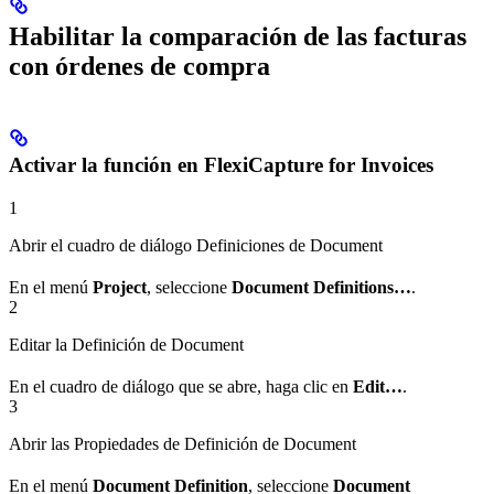
Habilitar la comparación de las facturas
con órdenes de compra
Activar la función en FlexiCapture for Invoices
1
Abrir el cuadro de diálogo Definiciones de Document
En el menú
Project
, seleccione
Document Definitions…
.
2
Editar la Definición de Document
En el cuadro de diálogo que se abre, haga clic en
Edit…
.
3
Abrir las Propiedades de Definición de Document
En el menú
Document Definition
, seleccione
Document