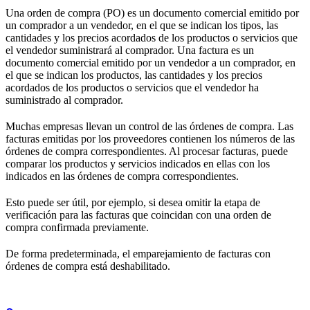
Una orden de compra (PO) es un documento comercial emitido por
un comprador a un vendedor, en el que se indican los tipos, las
cantidades y los precios acordados de los productos o servicios que
el vendedor suministrará al comprador. Una factura es un
documento comercial emitido por un vendedor a un comprador, en
el que se indican los productos, las cantidades y los precios
acordados de los productos o servicios que el vendedor ha
suministrado al comprador.
Muchas empresas llevan un control de las órdenes de compra. Las
facturas emitidas por los proveedores contienen los números de las
órdenes de compra correspondientes. Al procesar facturas, puede
comparar los productos y servicios indicados en ellas con los
indicados en las órdenes de compra correspondientes.
Esto puede ser útil, por ejemplo, si desea omitir la etapa de
verificación para las facturas que coincidan con una orden de
compra confirmada previamente.
De forma predeterminada, el emparejamiento de facturas con
órdenes de compra está deshabilitado.