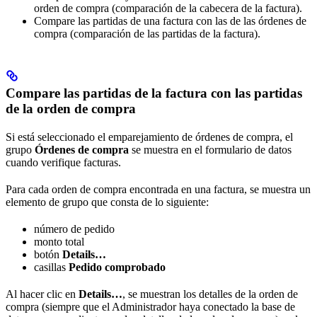
orden de compra (comparación de la cabecera de la factura).
Compare las partidas de una factura con las de las órdenes de
compra (comparación de las partidas de la factura).
Compare las partidas de la factura con las partidas
de la orden de compra
Si está seleccionado el emparejamiento de órdenes de compra, el
grupo
Órdenes de compra
se muestra en el formulario de datos
cuando verifique facturas.
Para cada orden de compra encontrada en una factura, se muestra un
elemento de grupo que consta de lo siguiente:
número de pedido
monto total
botón
Details…
casillas
Pedido comprobado
Al hacer clic en
Details…
, se muestran los detalles de la orden de
compra (siempre que el Administrador haya conectado la base de