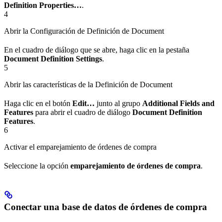
Definition Properties…
.
4
Abrir la Configuración de Definición de Document
En el cuadro de diálogo que se abre, haga clic en la pestaña
Document Definition Settings
.
5
Abrir las características de la Definición de Document
Haga clic en el botón
Edit…
junto al grupo
Additional Fields and
Features
para abrir el cuadro de diálogo
Document Definition
Features
.
6
Activar el emparejamiento de órdenes de compra
Seleccione la opción
emparejamiento de órdenes de compra
.
Conectar una base de datos de órdenes de compra