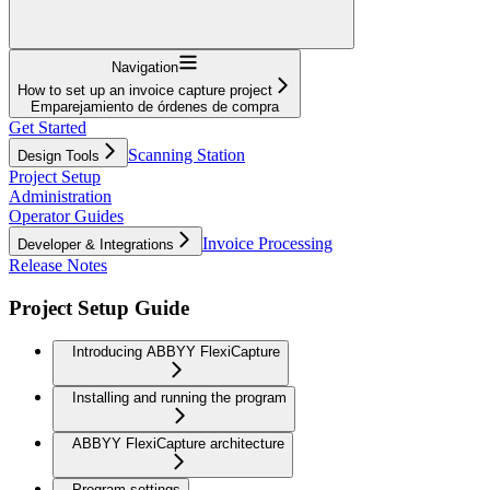
Navigation
How to set up an invoice capture project
Emparejamiento de órdenes de compra
Get Started
Scanning Station
Design Tools
Project Setup
Administration
Operator Guides
Invoice Processing
Developer & Integrations
Release Notes
Project Setup Guide
Introducing ABBYY FlexiCapture
Installing and running the program
ABBYY FlexiCapture architecture
Program settings