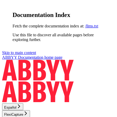
Documentation Index
Fetch the complete documentation index at:
/llms.txt
Use this file to discover all available pages before
exploring further.
Skip to main content
ABBYY Documentation
home page
Español
FlexiCapture