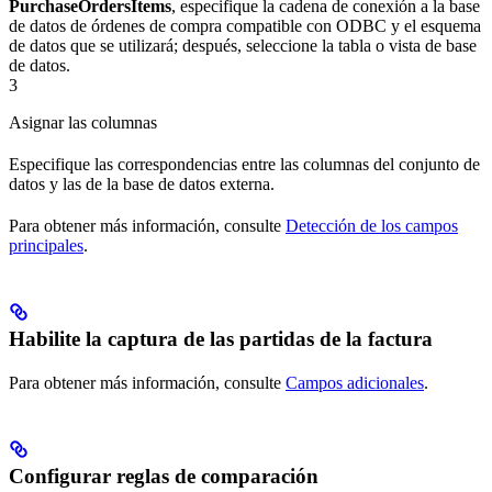
PurchaseOrdersItems
, especifique la cadena de conexión a la base
de datos de órdenes de compra compatible con ODBC y el esquema
de datos que se utilizará; después, seleccione la tabla o vista de base
de datos.
3
Asignar las columnas
Especifique las correspondencias entre las columnas del conjunto de
datos y las de la base de datos externa.
Para obtener más información, consulte
Detección de los campos
principales
.
Habilite la captura de las partidas de la factura
Para obtener más información, consulte
Campos adicionales
.
Configurar reglas de comparación