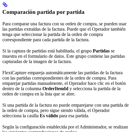
Comparación partida por partida
Para comparar una factura con su orden de compra, se pueden usar
las partidas extraídas de la factura. Puede que el Operador también
tenga que seleccionar la partida de la orden de compra
correspondiente para cada partida de la factura.
Si la captura de partidas está habilitada, el grupo
Partidas
se
muestra en el formulario de datos. Este grupo contiene las partidas
capturadas de la imagen de la factura.
FlexiCapture empareja automáticamente las partidas de la factura
con las partidas correspondientes de la orden de compra. Para
emparejar partidas manualmente, el Operador hace clic en el botón
dentro de la columna
OrderItemId
y selecciona la partida de la
orden de compra en la lista que se abre.
Si una partida de la factura no puede emparejarse con una partida de
la orden de compra, pero sigue siendo válida, el Operador
selecciona la casilla
Es válido
para esa partida.
Según la configuración establecida por el Administrador, se realizan