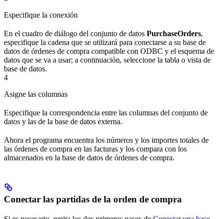
Especifique la conexión
En el cuadro de diálogo del conjunto de datos
PurchaseOrders
,
especifique la cadena que se utilizará para conectarse a su base de
datos de órdenes de compra compatible con ODBC y el esquema de
datos que se va a usar; a continuación, seleccione la tabla o vista de
base de datos.
4
Asigne las columnas
Especifique la correspondencia entre las columnas del conjunto de
datos y las de la base de datos externa.
Ahora el programa encuentra los números y los importes totales de
las órdenes de compra en las facturas y los compara con los
almacenados en la base de datos de órdenes de compra.
Conectar las partidas de la orden de compra
Si es necesario, repita los dos primeros pasos de
Conectar una base