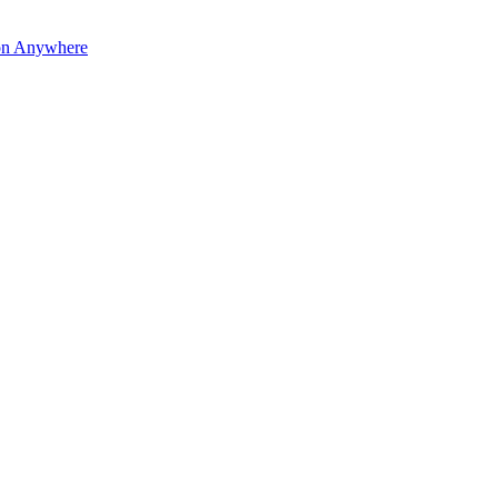
on Anywhere