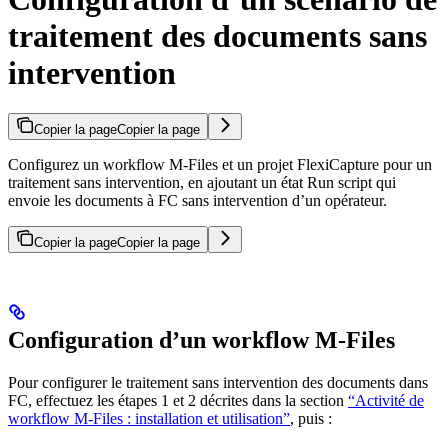
traitement des documents sans
intervention
Copier la page
Copier la page
Configurez un workflow M-Files et un projet FlexiCapture pour un
traitement sans intervention, en ajoutant un état Run script qui
envoie les documents à FC sans intervention d’un opérateur.
Copier la page
Copier la page
Configuration d’un workflow M-Files
Pour configurer le traitement sans intervention des documents dans
FC, effectuez les étapes 1 et 2 décrites dans la section
“Activité de
workflow M-Files : installation et utilisation”
, puis :