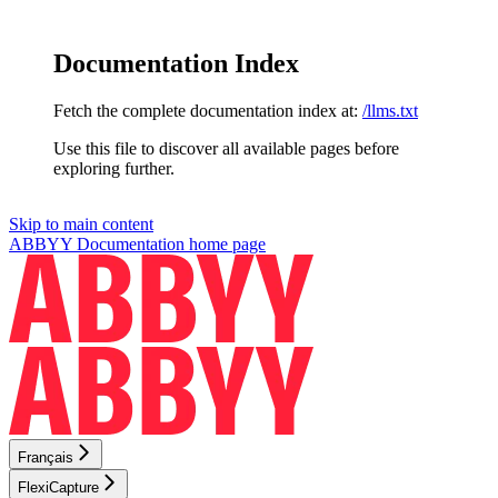
Documentation Index
Fetch the complete documentation index at:
/llms.txt
Use this file to discover all available pages before
exploring further.
Skip to main content
ABBYY Documentation
home page
Français
FlexiCapture