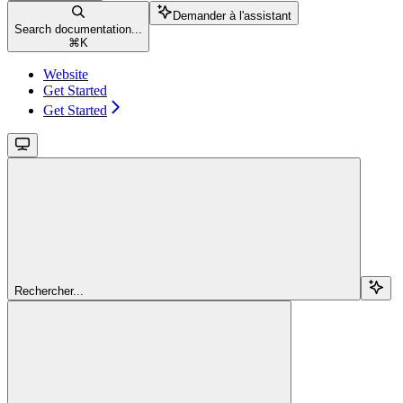
Demander à l'assistant
Search documentation...
⌘
K
Website
Get Started
Get Started
Rechercher...