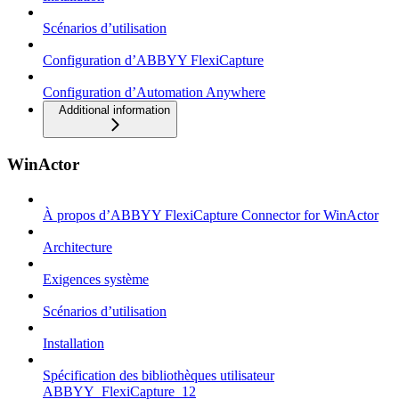
Scénarios d’utilisation
Configuration d’ABBYY FlexiCapture
Configuration d’Automation Anywhere
Additional information
WinActor
À propos d’ABBYY FlexiCapture Connector for WinActor
Architecture
Exigences système
Scénarios d’utilisation
Installation
Spécification des bibliothèques utilisateur
ABBYY_FlexiCapture_12