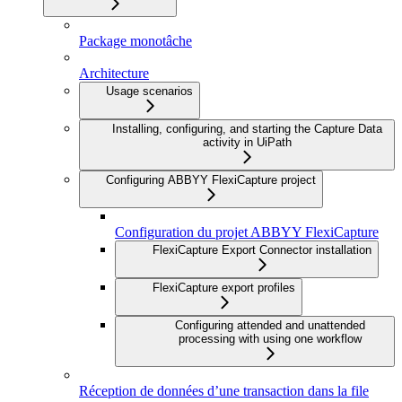
Package monotâche
Architecture
Usage scenarios
Installing, configuring, and starting the Capture Data
activity in UiPath
Configuring ABBYY FlexiCapture project
Configuration du projet ABBYY FlexiCapture
FlexiCapture Export Connector installation
FlexiCapture export profiles
Configuring attended and unattended
processing with using one workflow
Réception de données d’une transaction dans la file