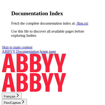
Documentation Index
Fetch the complete documentation index at:
/llms.txt
Use this file to discover all available pages before
exploring further.
Skip to main content
ABBYY Documentation
home page
Français
FlexiCapture