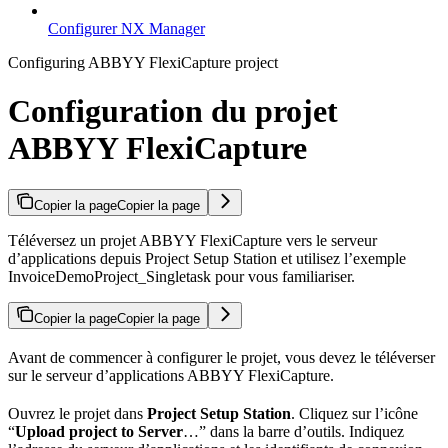
Configurer NX Manager
Configuring ABBYY FlexiCapture project
Configuration du projet
ABBYY FlexiCapture
Copier la page
Copier la page
Téléversez un projet ABBYY FlexiCapture vers le serveur
d’applications depuis Project Setup Station et utilisez l’exemple
InvoiceDemoProject_Singletask pour vous familiariser.
Copier la page
Copier la page
Avant de commencer à configurer le projet, vous devez le téléverser
sur le serveur d’applications ABBYY FlexiCapture.
Ouvrez le projet dans
Project Setup Station
. Cliquez sur l’icône
“
Upload project to Server
…” dans la barre d’outils. Indiquez