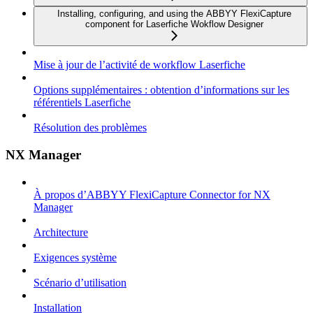
Installing, configuring, and using the ABBYY FlexiCapture
component for Laserfiche Wokflow Designer
Mise à jour de l’activité de workflow Laserfiche
Options supplémentaires : obtention d’informations sur les
référentiels Laserfiche
Résolution des problèmes
NX Manager
À propos d’ABBYY FlexiCapture Connector for NX
Manager
Architecture
Exigences système
Scénario d’utilisation
Installation