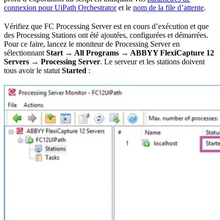
connexion pour UiPath Orchestrator
et le
nom de la file d’attente
.
Vérifiez que FC Processing Server est en cours d’exécution et que
des Processing Stations ont été ajoutées, configurées et démarrées.
Pour ce faire, lancez le moniteur de Processing Server en
sélectionnant
Start → All Programs → ABBYY FlexiCapture 12
Servers → Processing Server
. Le serveur et les stations doivent
tous avoir le statut
Started
: