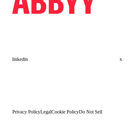
linkedin
x
Privacy Policy
Legal
Cookie Policy
Do Not Sell