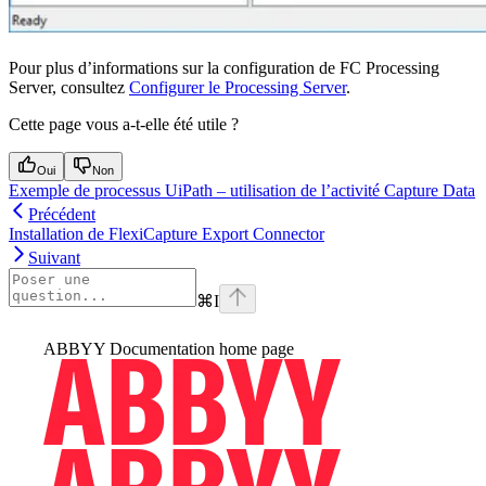
Pour plus d’informations sur la configuration de FC Processing
Server, consultez
Configurer le Processing Server
.
Cette page vous a-t-elle été utile ?
Oui
Non
Exemple de processus UiPath – utilisation de l’activité Capture Data
Précédent
Installation de FlexiCapture Export Connector
Suivant
⌘
I
ABBYY Documentation
home page