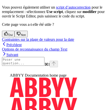
Vous pouvez également utiliser un
script d’autocorrection
pour le
remplacement : sélectionnez
Use script
, cliquez sur
modifier
pour
ouvrir le Script Editor, puis saisissez le code du script.
Cette page vous a-t-elle été utile ?
Oui
Non
Contraintes sur la plage de valeurs pour la date
Précédent
Options de reconnaissance du champ Text
Suivant
⌘
I
ABBYY Documentation
home page