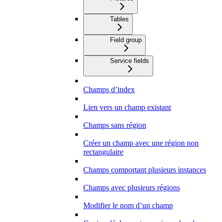
Tables
Field group
Service fields
Champs d’index
Lien vers un champ existant
Champs sans région
Créer un champ avec une région non
rectangulaire
Champs comportant plusieurs instances
Champs avec plusieurs régions
Modifier le nom d’un champ