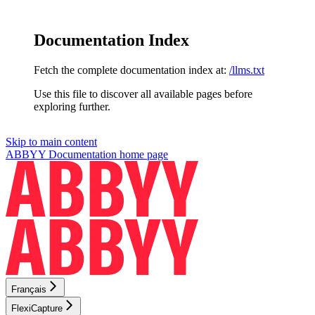
Documentation Index
Fetch the complete documentation index at:
/llms.txt
Use this file to discover all available pages before
exploring further.
Skip to main content
ABBYY Documentation
home page
Français
FlexiCapture