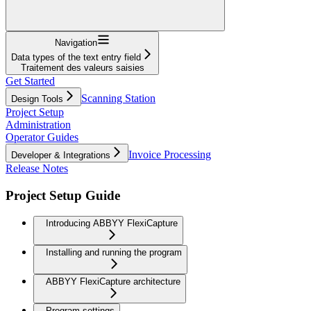
Navigation
Data types of the text entry field
Traitement des valeurs saisies
Get Started
Scanning Station
Design Tools
Project Setup
Administration
Operator Guides
Invoice Processing
Developer & Integrations
Release Notes
Project Setup Guide
Introducing ABBYY FlexiCapture
Installing and running the program
ABBYY FlexiCapture architecture
Program settings