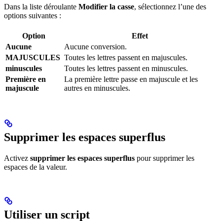
Dans la liste déroulante
Modifier la casse
, sélectionnez l’une des
options suivantes :
Option
Effet
Aucune
Aucune conversion.
MAJUSCULES
Toutes les lettres passent en majuscules.
minuscules
Toutes les lettres passent en minuscules.
Première en
La première lettre passe en majuscule et les
majuscule
autres en minuscules.
Supprimer les espaces superflus
Activez
supprimer les espaces superflus
pour supprimer les
espaces de la valeur.
Utiliser un script