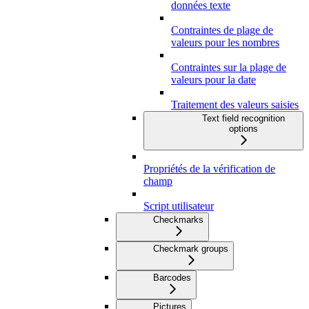
données texte
Contraintes de plage de
valeurs pour les nombres
Contraintes sur la plage de
valeurs pour la date
Traitement des valeurs saisies
Text field recognition
options
Propriétés de la vérification de
champ
Script utilisateur
Checkmarks
Checkmark groups
Barcodes
Pictures