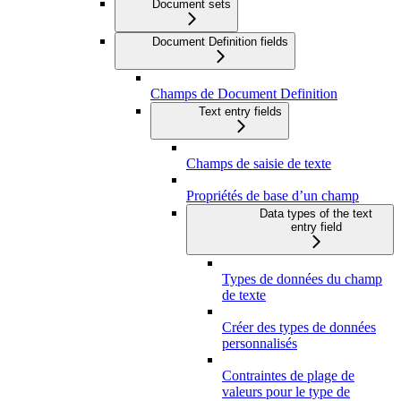
Document sets
Document Definition fields
Champs de Document Definition
Text entry fields
Champs de saisie de texte
Propriétés de base d’un champ
Data types of the text
entry field
Types de données du champ
de texte
Créer des types de données
personnalisés
Contraintes de plage de
valeurs pour le type de