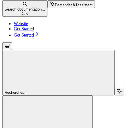
Demander à l'assistant
Search documentation...
⌘
K
Website
Get Started
Get Started
Rechercher...