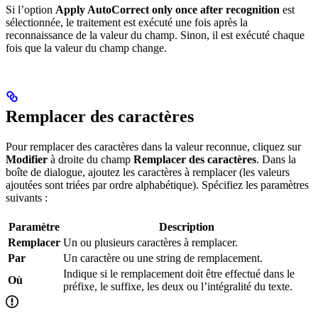
Si l’option
Apply AutoCorrect only once after recognition
est
sélectionnée, le traitement est exécuté une fois après la
reconnaissance de la valeur du champ. Sinon, il est exécuté chaque
fois que la valeur du champ change.
Remplacer des caractères
Pour remplacer des caractères dans la valeur reconnue, cliquez sur
Modifier
à droite du champ
Remplacer des caractères
. Dans la
boîte de dialogue, ajoutez les caractères à remplacer (les valeurs
ajoutées sont triées par ordre alphabétique). Spécifiez les paramètres
suivants :
Paramètre
Description
Remplacer
Un ou plusieurs caractères à remplacer.
Par
Un caractère ou une string de remplacement.
Indique si le remplacement doit être effectué dans le
Où
préfixe, le suffixe, les deux ou l’intégralité du texte.