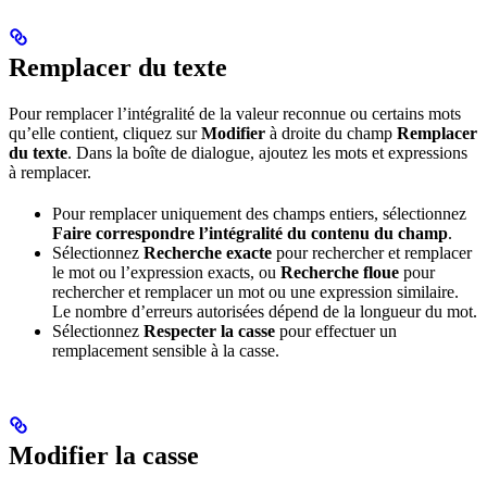
Remplacer du texte
Pour remplacer l’intégralité de la valeur reconnue ou certains mots
qu’elle contient, cliquez sur
Modifier
à droite du champ
Remplacer
du texte
. Dans la boîte de dialogue, ajoutez les mots et expressions
à remplacer.
Pour remplacer uniquement des champs entiers, sélectionnez
Faire correspondre l’intégralité du contenu du champ
.
Sélectionnez
Recherche exacte
pour rechercher et remplacer
le mot ou l’expression exacts, ou
Recherche floue
pour
rechercher et remplacer un mot ou une expression similaire.
Le nombre d’erreurs autorisées dépend de la longueur du mot.
Sélectionnez
Respecter la casse
pour effectuer un
remplacement sensible à la casse.
Modifier la casse