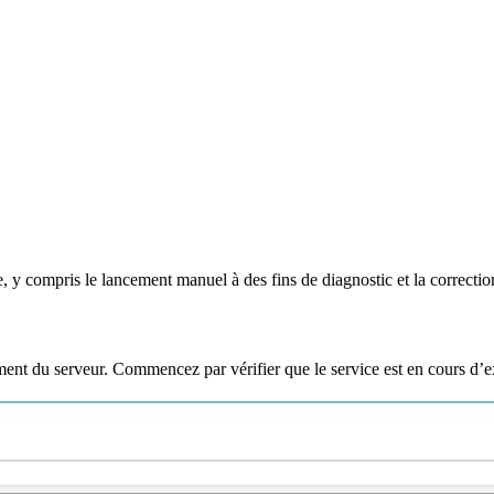
compris le lancement manuel à des fins de diagnostic et la correction 
nt du serveur. Commencez par vérifier que le service est en cours d’e