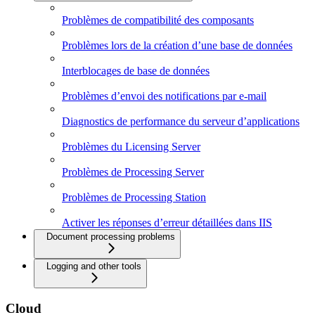
Problèmes de compatibilité des composants
Problèmes lors de la création d’une base de données
Interblocages de base de données
Problèmes d’envoi des notifications par e-mail
Diagnostics de performance du serveur d’applications
Problèmes du Licensing Server
Problèmes de Processing Server
Problèmes de Processing Station
Activer les réponses d’erreur détaillées dans IIS
Document processing problems
Logging and other tools
Cloud