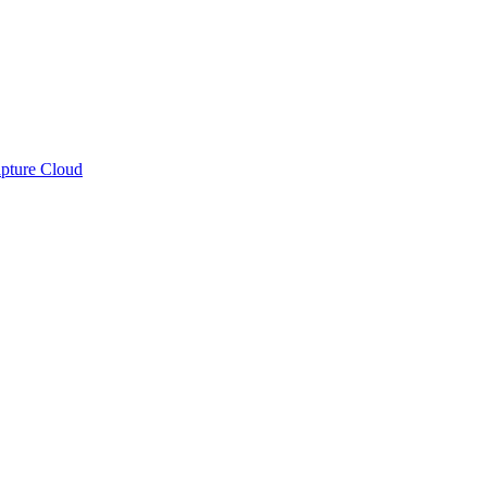
apture Cloud