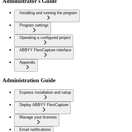
Administrator's Guide
Installing and running the program
Program settings
Operating a configured project
ABBYY FlexiCapture interface
Appendix
Administration Guide
Express installation and setup
Deploy ABBYY FlexiCapture
Manage your licenses
Email notifications