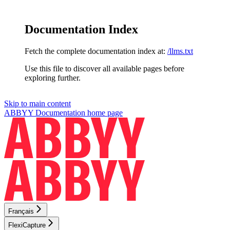
Documentation Index
Fetch the complete documentation index at:
/llms.txt
Use this file to discover all available pages before
exploring further.
Skip to main content
ABBYY Documentation
home page
Français
FlexiCapture