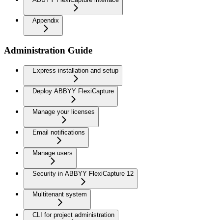
Appendix
Administration Guide
Express installation and setup
Deploy ABBYY FlexiCapture
Manage your licenses
Email notifications
Manage users
Security in ABBYY FlexiCapture 12
Multitenant system
CLI for project administration