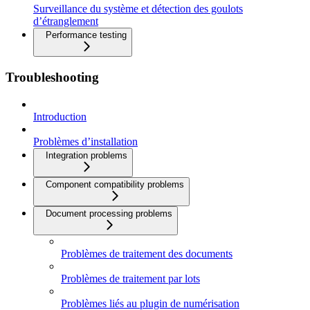
Surveillance du système et détection des goulots
d’étranglement
Performance testing
Troubleshooting
Introduction
Problèmes d’installation
Integration problems
Component compatibility problems
Document processing problems
Problèmes de traitement des documents
Problèmes de traitement par lots
Problèmes liés au plugin de numérisation