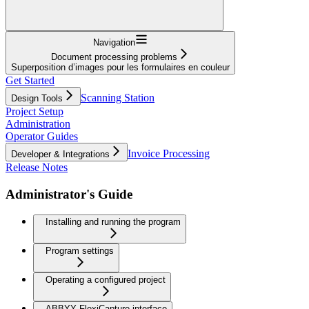
Navigation
Document processing problems
Superposition d’images pour les formulaires en couleur
Get Started
Scanning Station
Design Tools
Project Setup
Administration
Operator Guides
Invoice Processing
Developer & Integrations
Release Notes
Administrator's Guide
Installing and running the program
Program settings
Operating a configured project
ABBYY FlexiCapture interface