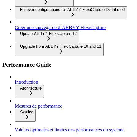
Failover configurations for ABBYY FlexiCapture Distributed
Créer une sauvegarde d’ABBYY FlexiCapture
Update ABBYY FlexiCapture 12
Upgrade from ABBYY FlexiCapture 10 and 11
Performance Guide
Introduction
Architecture
Mesures de performance
Scaling
Valeurs optimales et limites des performances du système