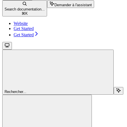
Demander à l'assistant
Search documentation...
⌘
K
Website
Get Started
Get Started
Rechercher...