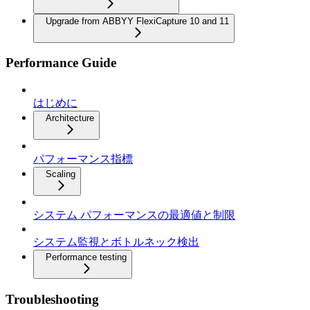
Upgrade from ABBYY FlexiCapture 10 and 11
Performance Guide
はじめに
Architecture
パフォーマンス指標
Scaling
システム パフォーマンスの最適値と制限
システム監視とボトルネック検出
Performance testing
Troubleshooting