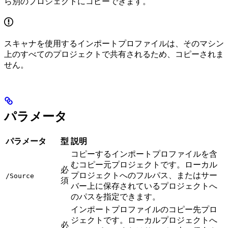
ら別のプロジェクトにコピーできます。
スキャナを使用するインポートプロファイルは、そのマシン
上のすべてのプロジェクトで共有されるため、コピーされま
せん。
パラメータ
パラメータ
型
説明
コピーするインポートプロファイルを含
むコピー元プロジェクトです。ローカル
必
プロジェクトへのフルパス、またはサー
/Source
須
バー上に保存されているプロジェクトへ
のパスを指定できます。
インポートプロファイルのコピー先プロ
ジェクトです。ローカルプロジェクトへ
必