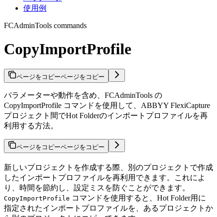
使用例
FCAdminTools commands
CopyImportProfile
ページをコピー
ページをコピー
パラメーターや動作を含め、FCAdminTools の
CopyImportProfile コマンドを使用して、ABBYY FlexiCapture
プロジェクト間でHot Folderのインポートプロファイルを再
利用する方法。
ページをコピー
ページをコピー
新しいプロジェクトを作成する際、別のプロジェクトで作成
したインポートプロファイルを再利用できます。これによ
り、時間を節約し、設定ミスを防ぐことができます。
コマンドを使用すると、Hot Folder用に
CopyImportProfile
指定されたインポートプロファイルを、あるプロジェクトか