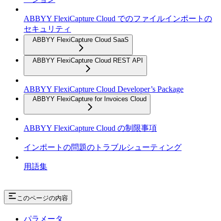
ABBYY FlexiCapture Cloud でのファイルインポートの
セキュリティ
ABBYY FlexiCapture Cloud SaaS
ABBYY FlexiCapture Cloud REST API
ABBYY FlexiCapture Cloud Developer’s Package
ABBYY FlexiCapture for Invoices Cloud
ABBYY FlexiCapture Cloud の制限事項
インポートの問題のトラブルシューティング
用語集
このページの内容
パラメータ