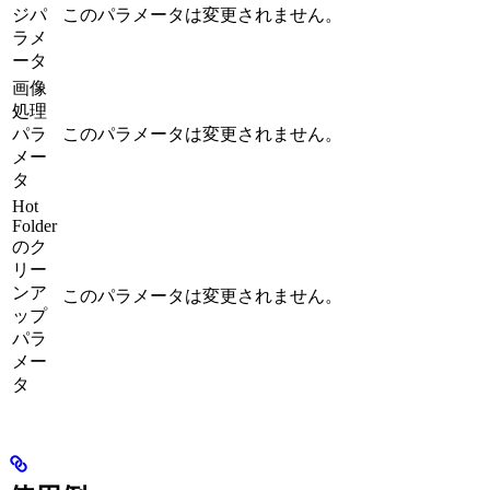
ジパ
このパラメータは変更されません。
ラメ
ータ
画像
処理
パラ
このパラメータは変更されません。
メー
タ
Hot
Folder
のク
リー
ンア
このパラメータは変更されません。
ップ
パラ
メー
タ