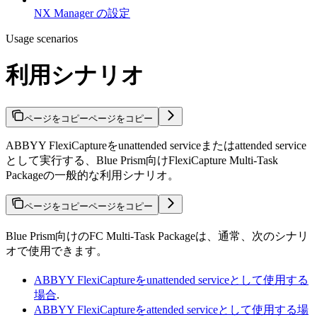
NX Manager の設定
Usage scenarios
利用シナリオ
ページをコピー
ページをコピー
ABBYY FlexiCaptureをunattended serviceまたはattended service
として実行する、Blue Prism向けFlexiCapture Multi-Task
Packageの一般的な利用シナリオ。
ページをコピー
ページをコピー
Blue Prism向けのFC Multi-Task Packageは、通常、次のシナリ
オで使用できます。
ABBYY FlexiCaptureをunattended serviceとして使用する
場合
.
ABBYY FlexiCaptureをattended serviceとして使用する場