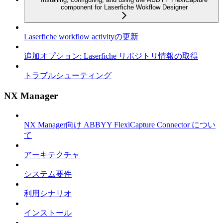
component for Laserfiche Wokflow Designer
Laserfiche workflow activityの更新
追加オプション: Laserfiche リポジトリ情報の取得
トラブルシューティング
NX Manager
NX Manager向け ABBYY FlexiCapture Connector につい
て
アーキテクチャ
システム要件
利用シナリオ
インストール