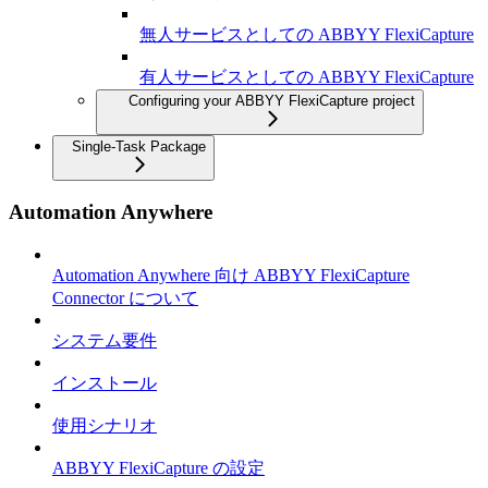
無人サービスとしての ABBYY FlexiCapture
有人サービスとしての ABBYY FlexiCapture
Configuring your ABBYY FlexiCapture project
Single-Task Package
Automation Anywhere
Automation Anywhere 向け ABBYY FlexiCapture
Connector について
システム要件
インストール
使用シナリオ
ABBYY FlexiCapture の設定