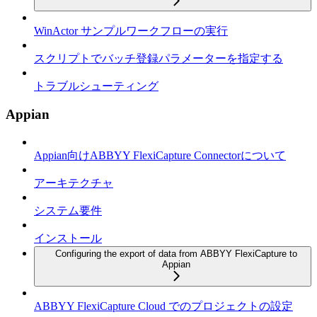
WinActor サンプルワークフローの実行
スクリプトでバッチ登録パラメーターを指定する
トラブルシューティング
Appian
Appian向けABBYY FlexiCapture Connectorについて
アーキテクチャ
システム要件
インストール
Configuring the export of data from ABBYY FlexiCapture to
Appian
ABBYY FlexiCapture Cloud でのプロジェクトの設定