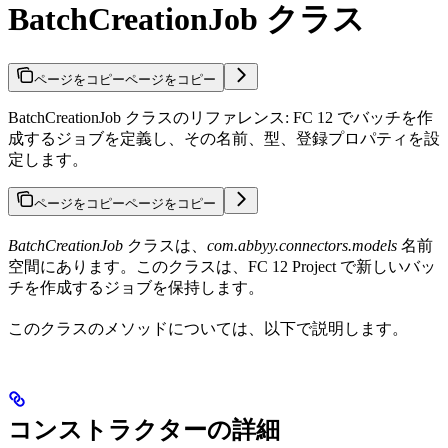
BatchCreationJob クラス
ページをコピー
ページをコピー
BatchCreationJob クラスのリファレンス: FC 12 でバッチを作
成するジョブを定義し、その名前、型、登録プロパティを設
定します。
ページをコピー
ページをコピー
BatchCreationJob
クラスは、
com.abbyy.connectors.models
名前
空間にあります。このクラスは、FC 12 Project で新しいバッ
チを作成するジョブを保持します。
このクラスのメソッドについては、以下で説明します。
コンストラクターの詳細