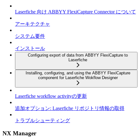
Laserfiche 向け ABBYY FlexiCapture Connector について
アーキテクチャ
システム要件
インストール
Configuring export of data from ABBYY FlexiCapture to
Laserfiche
Installing, configuring, and using the ABBYY FlexiCapture
component for Laserfiche Wokflow Designer
Laserfiche workflow activityの更新
追加オプション: Laserfiche リポジトリ情報の取得
トラブルシューティング
NX Manager