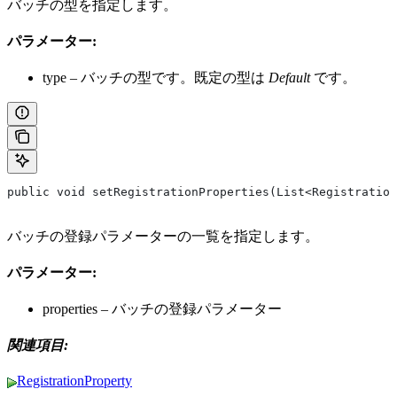
バッチの型を指定します。
パラメーター:
type – バッチの型です。既定の型は
Default
です。
public void setRegistrationProperties(List<Registration
バッチの登録パラメーターの一覧を指定します。
パラメーター:
properties – バッチの登録パラメーター
関連項目:
RegistrationProperty