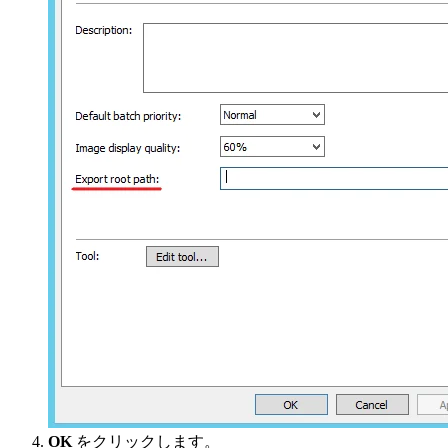
OK
をクリックします。