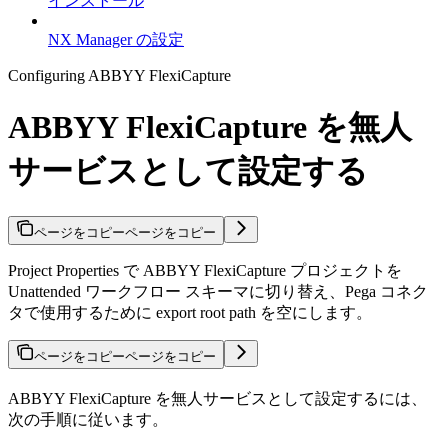
インストール
NX Manager の設定
Configuring ABBYY FlexiCapture
ABBYY FlexiCapture を無人
サービスとして設定する
ページをコピー
ページをコピー
Project Properties で ABBYY FlexiCapture プロジェクトを
Unattended ワークフロー スキーマに切り替え、Pega コネク
タで使用するために export root path を空にします。
ページをコピー
ページをコピー
ABBYY FlexiCapture を無人サービスとして設定するには、
次の手順に従います。