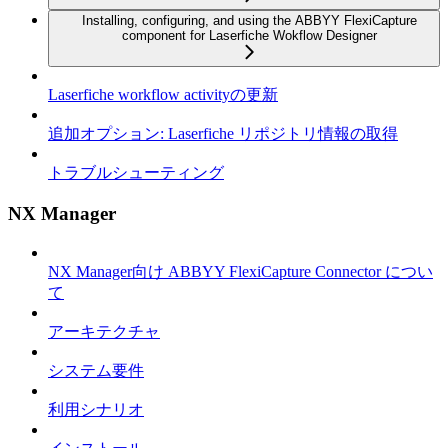
Installing, configuring, and using the ABBYY FlexiCapture
component for Laserfiche Wokflow Designer
Laserfiche workflow activityの更新
追加オプション: Laserfiche リポジトリ情報の取得
トラブルシューティング
NX Manager
NX Manager向け ABBYY FlexiCapture Connector につい
て
アーキテクチャ
システム要件
利用シナリオ