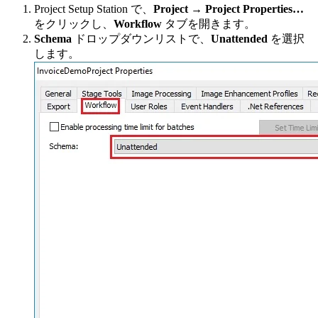
Project Setup Station で、
Project → Project Properties…
をクリックし、
Workflow
タブを開きます。
Schema
ドロップダウンリストで、
Unattended
を選択
します。