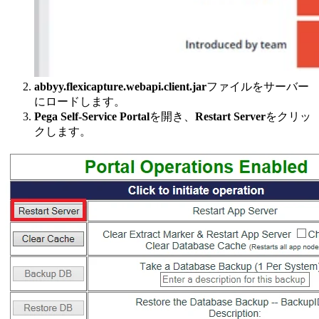
abbyy.flexicapture.webapi.client.jar
ファイルをサーバー
にロードします。
Pega Self-Service Portal
を開き、
Restart Server
をクリッ
クします。