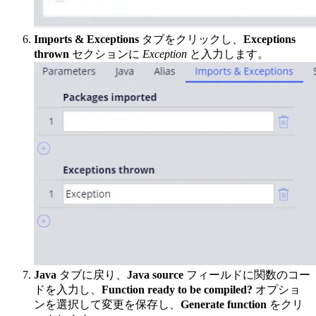
Imports & Exceptions
タブをクリックし、
Exceptions
thrown
セクションに
Exception
と入力します。
Java
タブに戻り、
Java source
フィールドに関数のコー
ドを入力し、
Function ready to be compiled?
オプショ
ンを選択して変更を保存し、
Generate function
をクリ