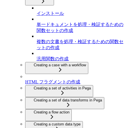
インストール
単一ドキュメントを処理・検証するための
関数セットの作成
複数の文書を処理・検証するための関数セ
ットの作成
汎用関数の作成
Creating a case with a workflow
HTML フラグメントの作成
Creating a set of activities in Pega
Creating a set of data transforms in Pega
Creating a flow action
Creating a custom data type