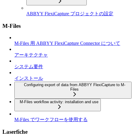
ABBYY FlexiCapture プロジェクトの設定
M-Files
M-Files 用 ABBYY FlexiCapture Connector について
アーキテクチャ
システム要件
インストール
Configuring export of data from ABBYY FlexiCapture to M-
Files
M-Files workflow activity: installation and use
M-Files でワークフローを使用する
Laserfiche