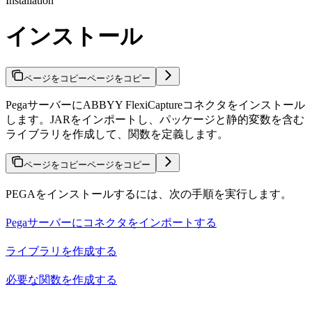
Installation
インストール
ページをコピー
ページをコピー
PegaサーバーにABBYY FlexiCaptureコネクタをインストール
します。JARをインポートし、パッケージと静的変数を含む
ライブラリを作成して、関数を定義します。
ページをコピー
ページをコピー
PEGAをインストールするには、次の手順を実行します。
Pegaサーバーにコネクタをインポートする
ライブラリを作成する
必要な関数を作成する