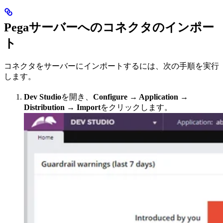
Pegaサーバーへのコネクタのインポー
ト
コネクタをサーバーにインポートするには、次の手順を実行
します。
Dev Studio
を開き、
Configure → Application →
Distribution → Import
をクリックします。