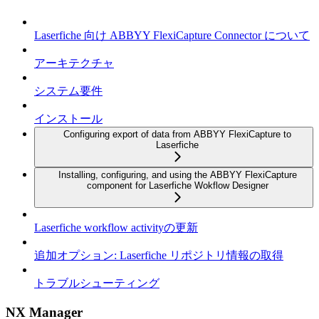
Laserfiche 向け ABBYY FlexiCapture Connector について
アーキテクチャ
システム要件
インストール
Configuring export of data from ABBYY FlexiCapture to
Laserfiche
Installing, configuring, and using the ABBYY FlexiCapture
component for Laserfiche Wokflow Designer
Laserfiche workflow activityの更新
追加オプション: Laserfiche リポジトリ情報の取得
トラブルシューティング
NX Manager