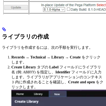
ライブラリの作成
ライブラリを作成するには、次の手順を実行します。
Records → Technical → Library → Create
をクリック
します。
Create Library
タブの
Label
フィールドにライブラリ
名 (例:
ABBYY
) を指定し、
Identifier
フィールドに入力
します。ライブラリがアプリケーションのコンテキス
ト内に作成されることを確認し、
Create and open
をク
リックします。