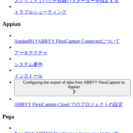
スクリプトでバッチ登録パラメーターを指定する
トラブルシューティング
Appian
Appian向けABBYY FlexiCapture Connectorについて
アーキテクチャ
システム要件
インストール
Configuring the export of data from ABBYY FlexiCapture to
Appian
ABBYY FlexiCapture Cloud でのプロジェクトの設定
Pega