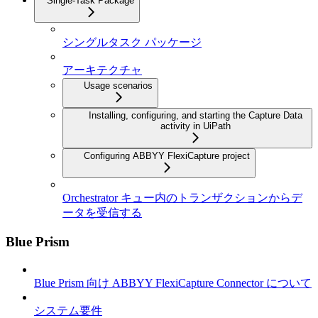
Single-Task Package
シングルタスク パッケージ
アーキテクチャ
Usage scenarios
Installing, configuring, and starting the Capture Data
activity in UiPath
Configuring ABBYY FlexiCapture project
Orchestrator キュー内のトランザクションからデ
ータを受信する
Blue Prism
Blue Prism 向け ABBYY FlexiCapture Connector について
システム要件