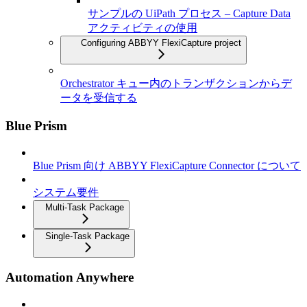
サンプルの UiPath プロセス – Capture Data
アクティビティの使用
Configuring ABBYY FlexiCapture project
Orchestrator キュー内のトランザクションからデ
ータを受信する
Blue Prism
Blue Prism 向け ABBYY FlexiCapture Connector について
システム要件
Multi-Task Package
Single-Task Package
Automation Anywhere