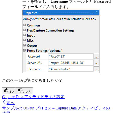
ートを指定し、
Username
フィールドと
Password
フィールドに入力します。
このページは役に立ちましたか？
はい
いいえ
Capture Data アクティビティの設定
前へ
サンプルの UiPath プロセス – Capture Data アクティビティの