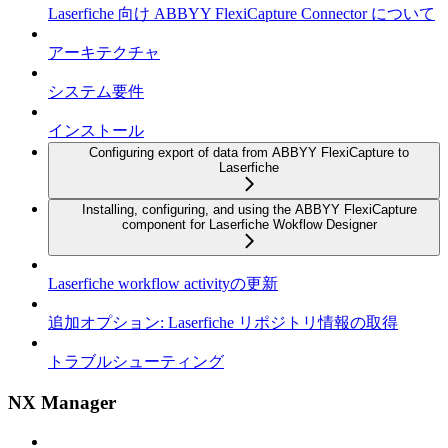
Laserfiche 向け ABBYY FlexiCapture Connector について
アーキテクチャ
システム要件
インストール
Configuring export of data from ABBYY FlexiCapture to
Laserfiche
Installing, configuring, and using the ABBYY FlexiCapture
component for Laserfiche Wokflow Designer
Laserfiche workflow activityの更新
追加オプション: Laserfiche リポジトリ情報の取得
トラブルシューティング
NX Manager