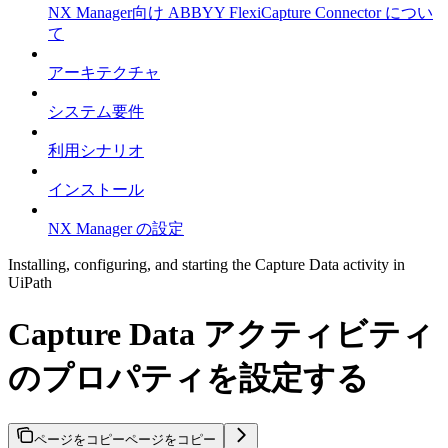
NX Manager向け ABBYY FlexiCapture Connector につい
て
アーキテクチャ
システム要件
利用シナリオ
インストール
NX Manager の設定
Installing, configuring, and starting the Capture Data activity in
UiPath
Capture Data アクティビティ
のプロパティを設定する
ページをコピー
ページをコピー