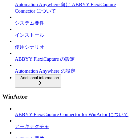
Automation Anywhere 向け ABBYY FlexiCapture
Connector について
システム要件
インストール
使用シナリオ
ABBYY FlexiCapture の設定
Automation Anywhere の設定
Additional information
WinActor
ABBYY FlexiCapture Connector for WinActor について
アーキテクチャ