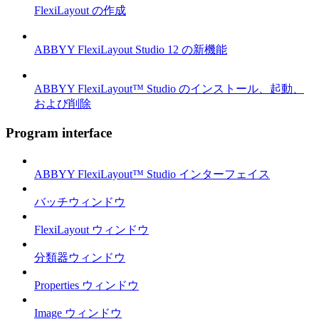
FlexiLayout の作成
ABBYY FlexiLayout Studio 12 の新機能
ABBYY FlexiLayout™ Studio のインストール、起動、
および削除
Program interface
ABBYY FlexiLayout™ Studio インターフェイス
バッチウィンドウ
FlexiLayout ウィンドウ
分類器ウィンドウ
Properties ウィンドウ
Image ウィンドウ