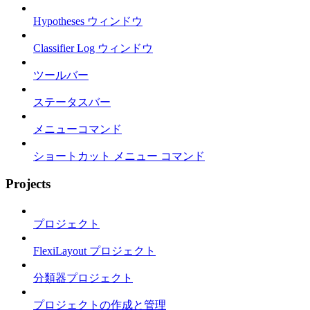
Hypotheses ウィンドウ
Classifier Log ウィンドウ
ツールバー
ステータスバー
メニューコマンド
ショートカット メニュー コマンド
Projects
プロジェクト
FlexiLayout プロジェクト
分類器プロジェクト
プロジェクトの作成と管理