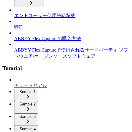
エンドユーザー使用許諾契約
特許
ABBYY FlexiCapture の購入方法
ABBYY FlexiCaptureで使用されるサードパーティ ソフ
トウェア/オープンソースソフトウェア
Tutorial
チュートリアル
Sample 1
Sample 2
Sample 3
Sample 4