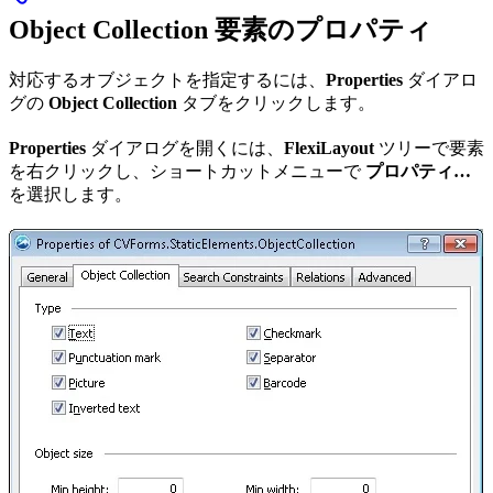
Object Collection 要素のプロパティ
対応するオブジェクトを指定するには、
Properties
ダイアロ
グの
Object Collection
タブをクリックします。
Properties
ダイアログを開くには、
FlexiLayout
ツリーで要素
を右クリックし、ショートカットメニューで
プロパティ…
を選択します。