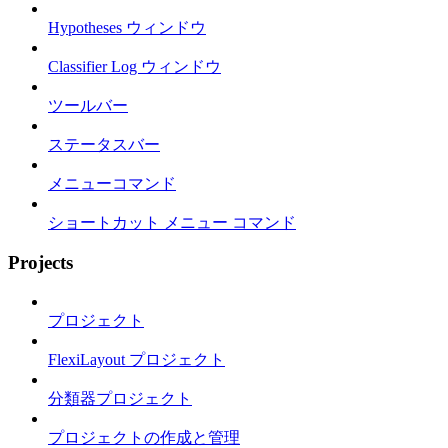
Hypotheses ウィンドウ
Classifier Log ウィンドウ
ツールバー
ステータスバー
メニューコマンド
ショートカット メニュー コマンド
Projects
プロジェクト
FlexiLayout プロジェクト
分類器プロジェクト
プロジェクトの作成と管理