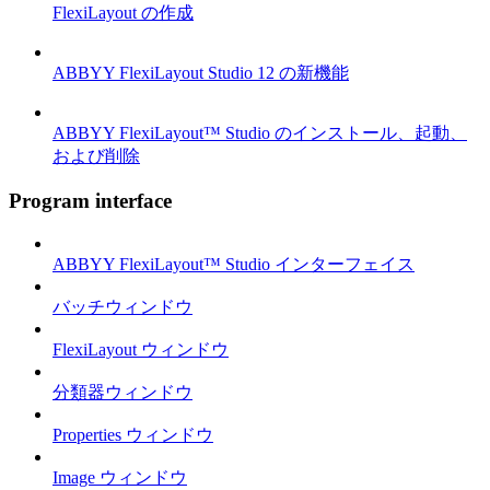
FlexiLayout の作成
ABBYY FlexiLayout Studio 12 の新機能
ABBYY FlexiLayout™ Studio のインストール、起動、
および削除
Program interface
ABBYY FlexiLayout™ Studio インターフェイス
バッチウィンドウ
FlexiLayout ウィンドウ
分類器ウィンドウ
Properties ウィンドウ
Image ウィンドウ