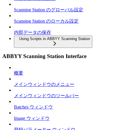
Scanning Station のグローバル設定
Scanning Station のローカル設定
内部データの保存
Using Scripts in ABBYY Scanning Station
ABBYY Scanning Station Interface
概要
メインウィンドウのメニュー
メインウィンドウのツールバー
Batches ウィンドウ
Image ウィンドウ
登録パラメーター ウィンドウ