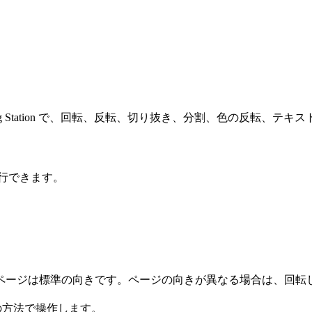
g Station で、回転、反転、切り抜き、分割、色の反転、
行できます。
ページは標準の向きです。ページの向きが異なる場合は、回転
かの方法で操作します。