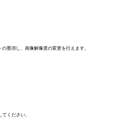
テキストの墨消し、画像解像度の変更を行えます。
してください。