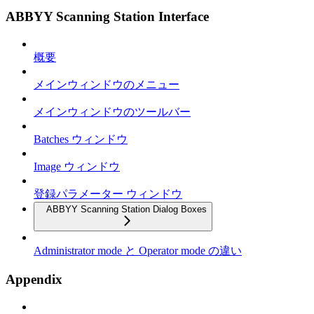
ABBYY Scanning Station Interface
概要
メインウィンドウのメニュー
メインウィンドウのツールバー
Batches ウィンドウ
Image ウィンドウ
登録パラメーター ウィンドウ
ABBYY Scanning Station Dialog Boxes
Administrator mode と Operator mode の違い
Appendix