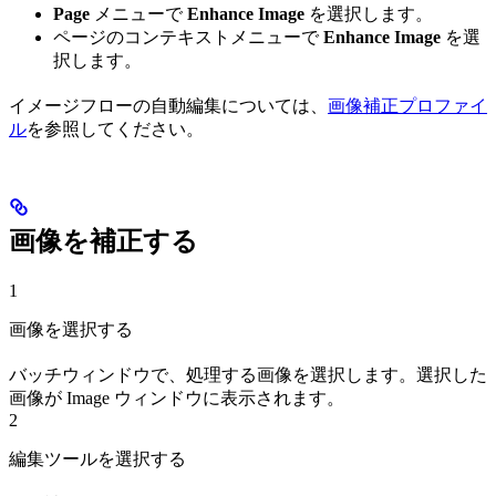
Page
メニューで
Enhance Image
を選択します。
ページのコンテキストメニューで
Enhance Image
を選
択します。
イメージフローの自動編集については、
画像補正プロファイ
ル
を参照してください。
画像を補正する
1
画像を選択する
バッチウィンドウで、処理する画像を選択します。選択した
画像が Image ウィンドウに表示されます。
2
編集ツールを選択する