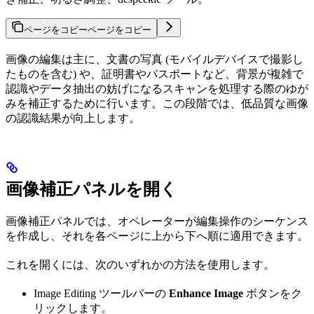
ページをコピー
ページをコピー
画像の編集は主に、文書の写真 (モバイルデバイスで撮影し
たものを含む) や、証明書やパスポートなど、背景が複雑で
認識やデータ抽出の妨げになるスキャンを処理する際のゆが
みを補正するために行います。この段階では、低品質な画像
の認識結果が向上します。
画像補正パネルを開く
画像補正パネルでは、オペレーターが編集操作のシーケンス
を作成し、それを各ページに上から下へ順に適用できます。
これを開くには、次のいずれかの方法を使用します。
Image Editing ツールバーの
Enhance Image
ボタンをク
リックします。