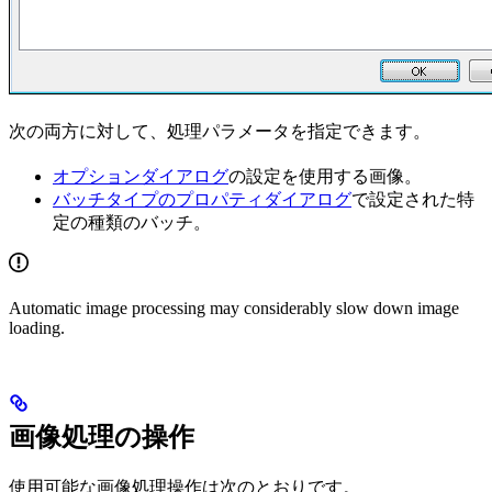
次の両方に対して、処理パラメータを指定できます。
オプションダイアログ
の設定を使用する画像。
バッチタイプのプロパティダイアログ
で設定された特
定の種類のバッチ。
Automatic image processing may considerably slow down image
loading.
画像処理の操作
使用可能な画像処理操作は次のとおりです。