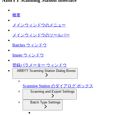
ABBYY Scanning Station Interface
概要
メインウィンドウのメニュー
メインウィンドウのツールバー
Batches ウィンドウ
Image ウィンドウ
登録パラメーター ウィンドウ
ABBYY Scanning Station Dialog Boxes
Scanning Station のダイアログ ボックス
Scanning and Export Settings
Batch Type Settings