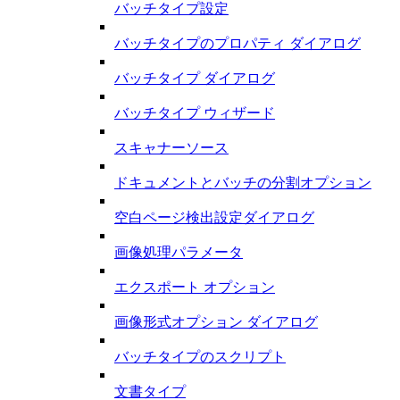
バッチタイプ設定
バッチタイプのプロパティ ダイアログ
バッチタイプ ダイアログ
バッチタイプ ウィザード
スキャナーソース
ドキュメントとバッチの分割オプション
空白ページ検出設定ダイアログ
画像処理パラメータ
エクスポート オプション
画像形式オプション ダイアログ
バッチタイプのスクリプト
文書タイプ