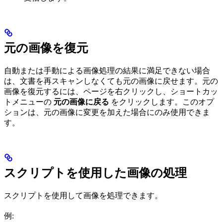
元の画像を復元
自動または手動による画像処理の結果に満足できない場合
は、文書を再スキャンしなくても元の画像に戻せます。元の
画像を復元するには、ページを右クリックし、ショートカッ
トメニューの
元の画像に戻る
をクリックします。このオプ
ションは、元の画像に変更を加えた場合にのみ使用できま
す。
スクリプトを使用した画像の処理
スクリプトを使用して画像を処理できます。
例: