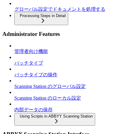
グローバル設定でドキュメントを処理する
Processing Steps in Detail
Administrator Features
管理者向け機能
バッチタイプ
バッチタイプの操作
Scanning Station のグローバル設定
Scanning Station のローカル設定
内部データの保存
Using Scripts in ABBYY Scanning Station