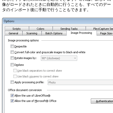
像がロードされたときに自動的に行うことも、すべてのデー
タのインポート後に手動で行うこともできます。