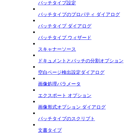
バッチタイプ設定
バッチタイプのプロパティ ダイアログ
バッチタイプ ダイアログ
バッチタイプ ウィザード
スキャナーソース
ドキュメントとバッチの分割オプション
空白ページ検出設定ダイアログ
画像処理パラメータ
エクスポート オプション
画像形式オプション ダイアログ
バッチタイプのスクリプト
文書タイプ