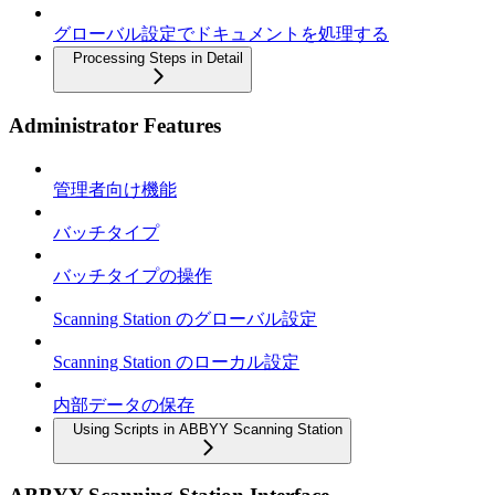
グローバル設定でドキュメントを処理する
Processing Steps in Detail
Administrator Features
管理者向け機能
バッチタイプ
バッチタイプの操作
Scanning Station のグローバル設定
Scanning Station のローカル設定
内部データの保存
Using Scripts in ABBYY Scanning Station