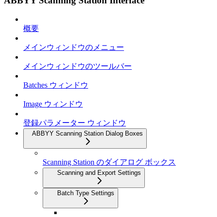
ABBYY Scanning Station Interface
概要
メインウィンドウのメニュー
メインウィンドウのツールバー
Batches ウィンドウ
Image ウィンドウ
登録パラメーター ウィンドウ
ABBYY Scanning Station Dialog Boxes
Scanning Station のダイアログ ボックス
Scanning and Export Settings
Batch Type Settings