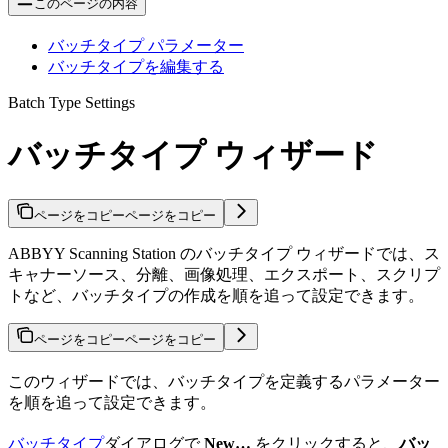
このページの内容
バッチタイプ パラメーター
バッチタイプを編集する
Batch Type Settings
バッチタイプ ウィザード
ページをコピー
ページをコピー
ABBYY Scanning Station のバッチタイプ ウィザードでは、ス
キャナーソース、分離、画像処理、エクスポート、スクリプ
トなど、バッチタイプの作成を順を追って設定できます。
ページをコピー
ページをコピー
このウィザードでは、バッチタイプを定義するパラメーター
を順を追って設定できます。
バッチタイプ
ダイアログで
New…
をクリックすると、
バッ