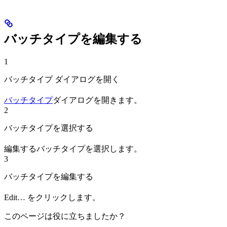
バッチタイプを編集する
1
バッチタイプ ダイアログを開く
バッチタイプ
ダイアログを開きます。
2
バッチタイプを選択する
編集するバッチタイプを選択します。
3
バッチタイプを編集する
Edit… をクリックします。
このページは役に立ちましたか？