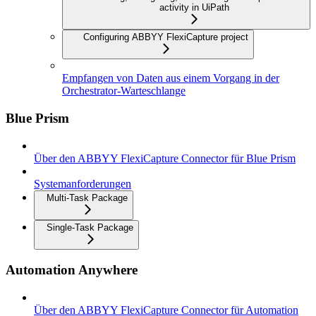
activity in UiPath
Configuring ABBYY FlexiCapture project
Empfangen von Daten aus einem Vorgang in der
Orchestrator-Warteschlange
Blue Prism
Über den ABBYY FlexiCapture Connector für Blue Prism
Systemanforderungen
Multi-Task Package
Single-Task Package
Automation Anywhere
Über den ABBYY FlexiCapture Connector für Automation