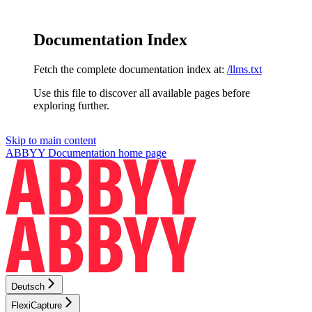
Documentation Index
Fetch the complete documentation index at:
/llms.txt
Use this file to discover all available pages before
exploring further.
Skip to main content
ABBYY Documentation
home page
Deutsch
FlexiCapture