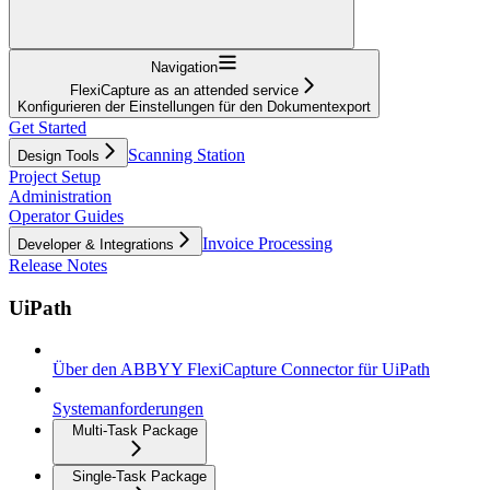
Navigation
FlexiCapture as an attended service
Konfigurieren der Einstellungen für den Dokumentexport
Get Started
Scanning Station
Design Tools
Project Setup
Administration
Operator Guides
Invoice Processing
Developer & Integrations
Release Notes
UiPath
Über den ABBYY FlexiCapture Connector für UiPath
Systemanforderungen
Multi-Task Package
Single-Task Package