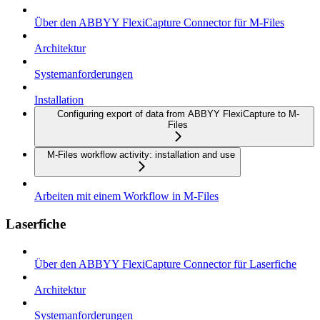
Über den ABBYY FlexiCapture Connector für M-Files
Architektur
Systemanforderungen
Installation
Configuring export of data from ABBYY FlexiCapture to M-
Files
M-Files workflow activity: installation and use
Arbeiten mit einem Workflow in M-Files
Laserfiche
Über den ABBYY FlexiCapture Connector für Laserfiche
Architektur
Systemanforderungen