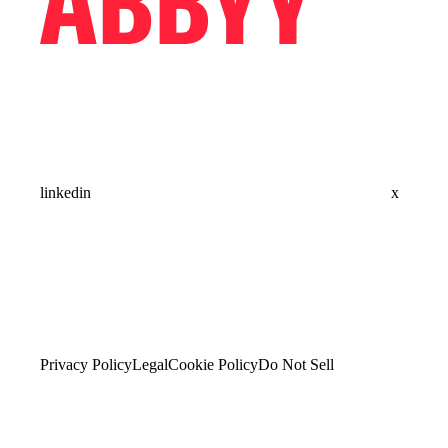
linkedin
x
Privacy Policy
Legal
Cookie Policy
Do Not Sell