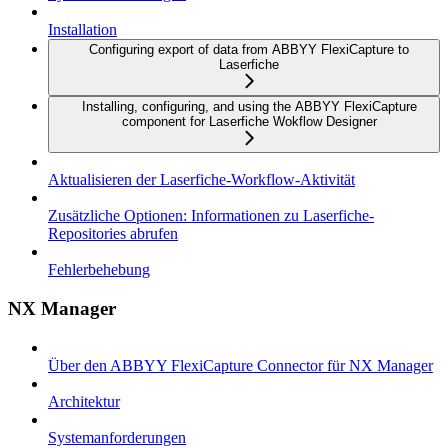
Installation
Configuring export of data from ABBYY FlexiCapture to
Laserfiche
Installing, configuring, and using the ABBYY FlexiCapture
component for Laserfiche Wokflow Designer
Aktualisieren der Laserfiche-Workflow-Aktivität
Zusätzliche Optionen: Informationen zu Laserfiche-
Repositories abrufen
Fehlerbehebung
NX Manager
Über den ABBYY FlexiCapture Connector für NX Manager
Architektur
Systemanforderungen