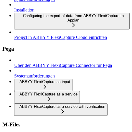
Installation
Configuring the export of data from ABBYY FlexiCapture to
Appian
Project in ABBYY FlexiCapture Cloud einrichten
Pega
Über den ABBYY FlexiCapture Connector für Pega
Systemanforderungen
ABBYY FlexiCapture as input
ABBYY FlexiCapture as a service
ABBYY FlexiCapture as a service with verification
M-Files