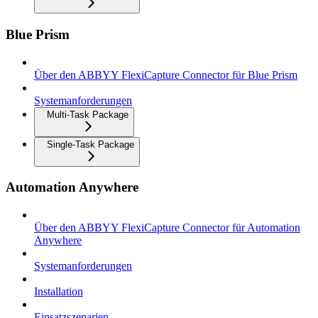
Blue Prism
Über den ABBYY FlexiCapture Connector für Blue Prism
Systemanforderungen
Multi-Task Package
Single-Task Package
Automation Anywhere
Über den ABBYY FlexiCapture Connector für Automation
Anywhere
Systemanforderungen
Installation
Einsatzszenarien