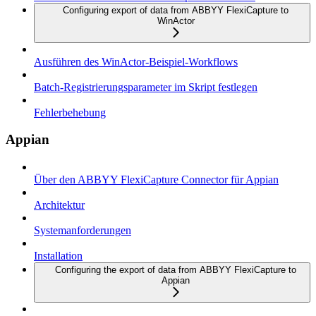
Configuring export of data from ABBYY FlexiCapture to
WinActor
Ausführen des WinActor-Beispiel-Workflows
Batch-Registrierungsparameter im Skript festlegen
Fehlerbehebung
Appian
Über den ABBYY FlexiCapture Connector für Appian
Architektur
Systemanforderungen
Installation
Configuring the export of data from ABBYY FlexiCapture to
Appian