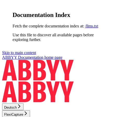
Documentation Index
Fetch the complete documentation index at:
/llms.txt
Use this file to discover all available pages before
exploring further.
Skip to main content
ABBYY Documentation
home page
Deutsch
FlexiCapture