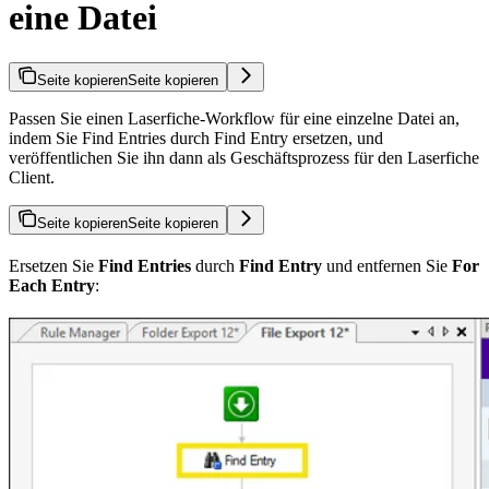
eine Datei
Seite kopieren
Seite kopieren
Passen Sie einen Laserfiche-Workflow für eine einzelne Datei an,
indem Sie Find Entries durch Find Entry ersetzen, und
veröffentlichen Sie ihn dann als Geschäftsprozess für den Laserfiche
Client.
Seite kopieren
Seite kopieren
Ersetzen Sie
Find Entries
durch
Find Entry
und entfernen Sie
For
Each Entry
: