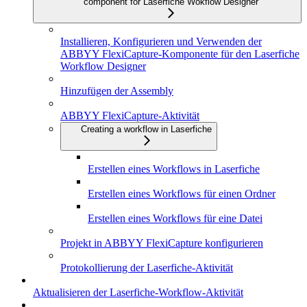
component for Laserfiche Wokflow Designer
Installieren, Konfigurieren und Verwenden der
ABBYY FlexiCapture-Komponente für den Laserfiche
Workflow Designer
Hinzufügen der Assembly
ABBYY FlexiCapture-Aktivität
Creating a workflow in Laserfiche
Erstellen eines Workflows in Laserfiche
Erstellen eines Workflows für einen Ordner
Erstellen eines Workflows für eine Datei
Projekt in ABBYY FlexiCapture konfigurieren
Protokollierung der Laserfiche-Aktivität
Aktualisieren der Laserfiche-Workflow-Aktivität