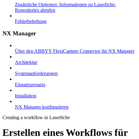
Zusätzliche Optionen: Informationen zu Laserfiche-
Repositories abrufen
Fehlerbehebung
NX Manager
Über den ABBYY FlexiCapture Connector für NX Manager
Architektur
Systemanforderungen
Einsatzszenario
Installation
NX Manager konfigurieren
Creating a workflow in Laserfiche
Erstellen eines Workflows für