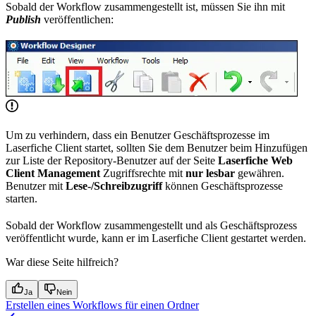
Sobald der Workflow zusammengestellt ist, müssen Sie ihn mit
Publish
veröffentlichen:
Um zu verhindern, dass ein Benutzer Geschäftsprozesse im
Laserfiche Client startet, sollten Sie dem Benutzer beim Hinzufügen
zur Liste der Repository-Benutzer auf der Seite
Laserfiche Web
Client Management
Zugriffsrechte mit
nur lesbar
gewähren.
Benutzer mit
Lese-/Schreibzugriff
können Geschäftsprozesse
starten.
Sobald der Workflow zusammengestellt und als Geschäftsprozess
veröffentlicht wurde, kann er im Laserfiche Client gestartet werden.
War diese Seite hilfreich?
Ja
Nein
Erstellen eines Workflows für einen Ordner