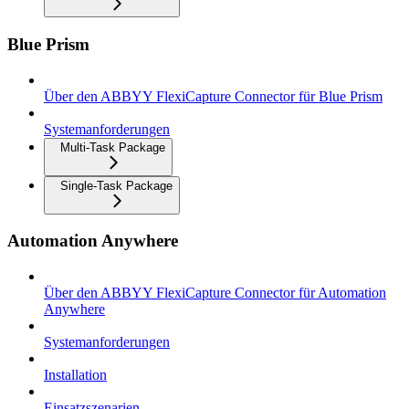
Blue Prism
Über den ABBYY FlexiCapture Connector für Blue Prism
Systemanforderungen
Multi-Task Package
Single-Task Package
Automation Anywhere
Über den ABBYY FlexiCapture Connector für Automation
Anywhere
Systemanforderungen
Installation
Einsatzszenarien