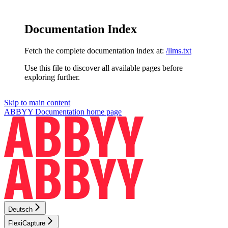
Documentation Index
Fetch the complete documentation index at:
/llms.txt
Use this file to discover all available pages before
exploring further.
Skip to main content
ABBYY Documentation
home page
Deutsch
FlexiCapture