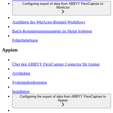
Configuring export of data from ABBYY FlexiCapture to
WinActor
Ausführen des WinActor-Beispiel-Workflows
Batch-Registrierungsparameter im Skript festlegen
Fehlerbehebung
Appian
Über den ABBYY FlexiCapture Connector für Appian
Architektur
Systemanforderungen
Installation
Configuring the export of data from ABBYY FlexiCapture to
Appian