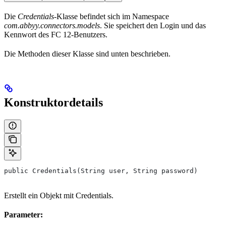
Die
Credentials
-Klasse befindet sich im Namespace
com.abbyy.connectors.models
. Sie speichert den Login und das
Kennwort des FC 12-Benutzers.
Die Methoden dieser Klasse sind unten beschrieben.
Konstruktordetails
public Credentials(String user, String password)
Erstellt ein Objekt mit Credentials.
Parameter: