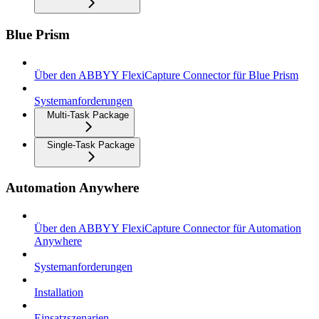
Blue Prism
Über den ABBYY FlexiCapture Connector für Blue Prism
Systemanforderungen
Multi-Task Package
Single-Task Package
Automation Anywhere
Über den ABBYY FlexiCapture Connector für Automation
Anywhere
Systemanforderungen
Installation
Einsatzszenarien