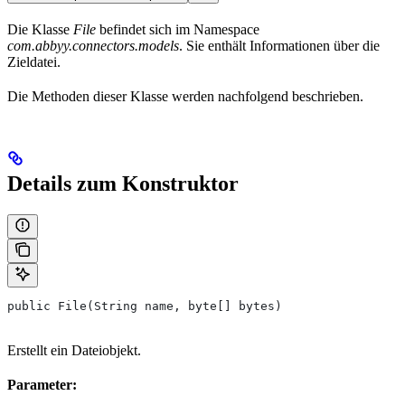
Die Klasse
File
befindet sich im Namespace
com.abbyy.connectors.models
. Sie enthält Informationen über die
Zieldatei.
Die Methoden dieser Klasse werden nachfolgend beschrieben.
Details zum Konstruktor
public File(String name, byte[] bytes)
Erstellt ein Dateiobjekt.
Parameter: