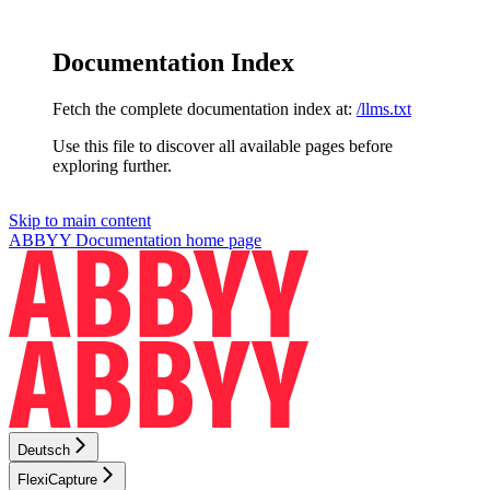
Documentation Index
Fetch the complete documentation index at:
/llms.txt
Use this file to discover all available pages before
exploring further.
Skip to main content
ABBYY Documentation
home page
Deutsch
FlexiCapture