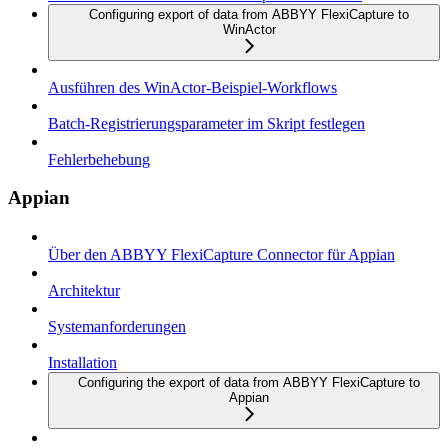
Configuring export of data from ABBYY FlexiCapture to
WinActor
Ausführen des WinActor-Beispiel-Workflows
Batch-Registrierungsparameter im Skript festlegen
Fehlerbehebung
Appian
Über den ABBYY FlexiCapture Connector für Appian
Architektur
Systemanforderungen
Installation
Configuring the export of data from ABBYY FlexiCapture to
Appian