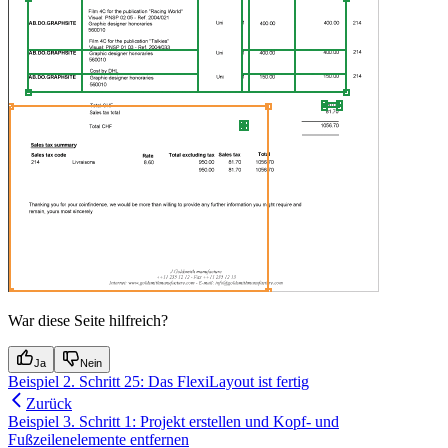
War diese Seite hilfreich?
Ja
Nein
Beispiel 2. Schritt 25: Das FlexiLayout ist fertig
Zurück
Beispiel 3. Schritt 1: Projekt erstellen und Kopf- und
Fußzeilenelemente entfernen