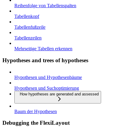
Reihenfolge von Tabellenspalten
Tabellenkopf
Tabellenfußzeile
Tabellenzeilen
Mehrseitige Tabellen erkennen
Hypotheses and trees of hypotheses
Hypothesen und Hypothesenbäume
Hypothesen und Suchoptimierung
How hypotheses are generated and assessed
Baum der Hypothesen
Debugging the FlexiLayout