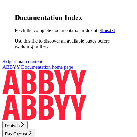
Documentation Index
Fetch the complete documentation index at:
/llms.txt
Use this file to discover all available pages before
exploring further.
Skip to main content
ABBYY Documentation
home page
Deutsch
FlexiCapture