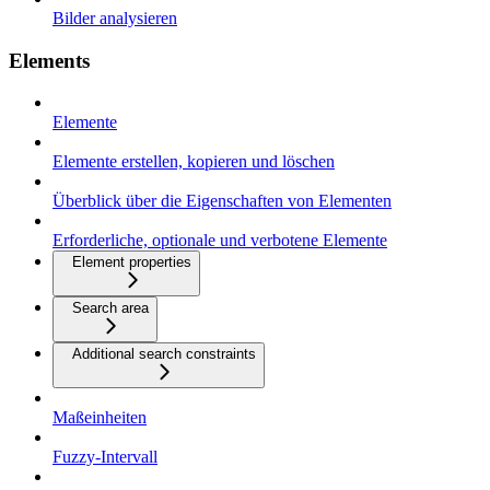
Bilder analysieren
Elements
Elemente
Elemente erstellen, kopieren und löschen
Überblick über die Eigenschaften von Elementen
Erforderliche, optionale und verbotene Elemente
Element properties
Search area
Additional search constraints
Maßeinheiten
Fuzzy-Intervall