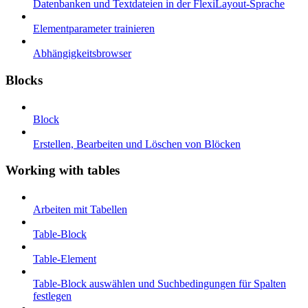
Datenbanken und Textdateien in der FlexiLayout-Sprache
Elementparameter trainieren
Abhängigkeitsbrowser
Blocks
Block
Erstellen, Bearbeiten und Löschen von Blöcken
Working with tables
Arbeiten mit Tabellen
Table-Block
Table-Element
Table-Block auswählen und Suchbedingungen für Spalten
festlegen