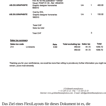
Das Ziel eines FlexiLayouts für dieses Dokument ist es, die