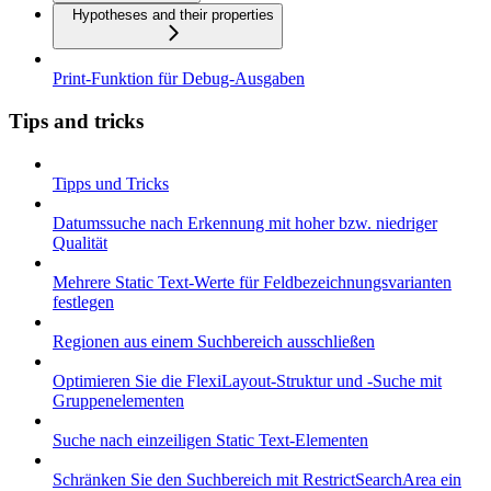
Hypotheses and their properties
Print-Funktion für Debug-Ausgaben
Tips and tricks
Tipps und Tricks
Datumssuche nach Erkennung mit hoher bzw. niedriger
Qualität
Mehrere Static Text-Werte für Feldbezeichnungsvarianten
festlegen
Regionen aus einem Suchbereich ausschließen
Optimieren Sie die FlexiLayout-Struktur und -Suche mit
Gruppenelementen
Suche nach einzeiligen Static Text-Elementen
Schränken Sie den Suchbereich mit RestrictSearchArea ein