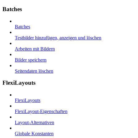
Batches
Batches
Testbilder hinzufügen, anzeigen und löschen
Arbeiten mit Bildern
Bilder speichern
Seitendaten löschen
FlexiLayouts
FlexiLayouts
FlexiLayout-Eigenschaften
Layout-Alternativen
Globale Konstanten