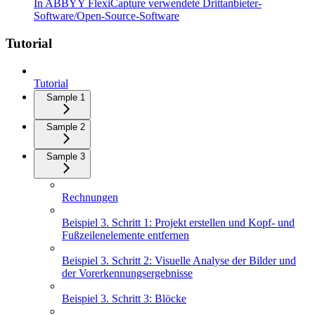
In ABBYY FlexiCapture verwendete Drittanbieter-
Software/Open-Source-Software
Tutorial
Tutorial
Sample 1
Sample 2
Sample 3
Rechnungen
Beispiel 3. Schritt 1: Projekt erstellen und Kopf- und
Fußzeilenelemente entfernen
Beispiel 3. Schritt 2: Visuelle Analyse der Bilder und
der Vorerkennungsergebnisse
Beispiel 3. Schritt 3: Blöcke