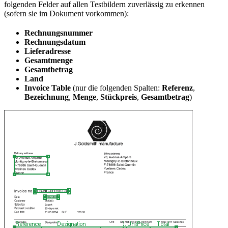
folgenden Felder auf allen Testbildern zuverlässig zu erkennen
(sofern sie im Dokument vorkommen):
Rechnungsnummer
Rechnungsdatum
Lieferadresse
Gesamtmenge
Gesamtbetrag
Land
Invoice Table
(nur die folgenden Spalten:
Referenz
,
Bezeichnung
,
Menge
,
Stückpreis
,
Gesamtbetrag
)